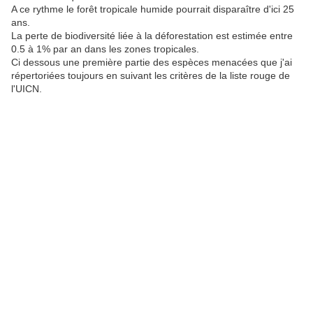
A ce rythme le forêt tropicale humide pourrait disparaître d'ici 25
ans.
La perte de biodiversité liée à la déforestation est estimée entre
0.5 à 1% par an dans les zones tropicales.
Ci dessous une première partie des espèces menacées que j'ai
répertoriées toujours en suivant les critères de la liste rouge de
l'UICN.