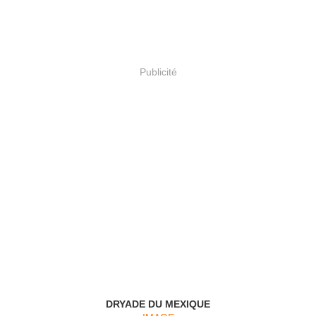
Publicité
DRYADE DU MEXIQUE