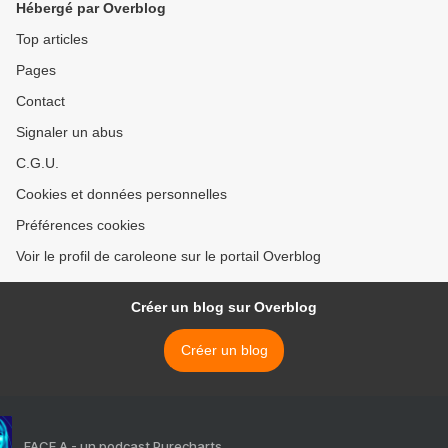
Hébergé par Overblog
Top articles
Pages
Contact
Signaler un abus
C.G.U.
Cookies et données personnelles
Préférences cookies
Voir le profil de caroleone sur le portail Overblog
Créer un blog sur Overblog
Créer un blog
FACE A - un podcast Purecharts