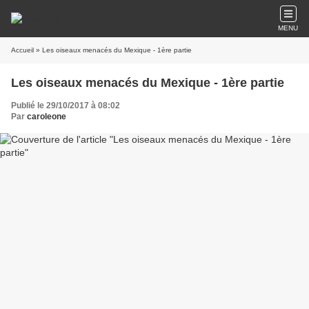
MENU
Accueil
» Les oiseaux menacés du Mexique - 1ère partie
Les oiseaux menacés du Mexique - 1ère partie
Publié le 29/10/2017 à 08:02
Par
caroleone