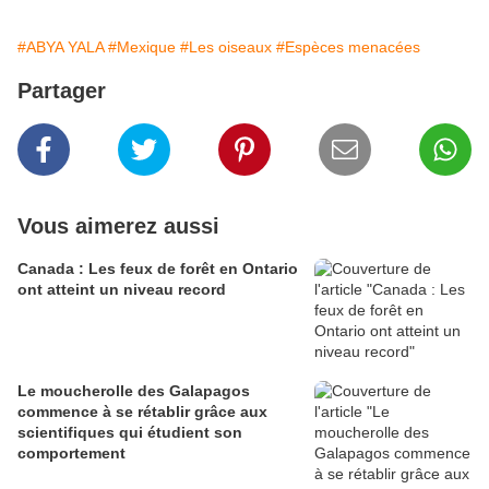
#ABYA YALA
#Mexique
#Les oiseaux
#Espèces menacées
Partager
Vous aimerez aussi
Canada : Les feux de forêt en Ontario
ont atteint un niveau record
Le moucherolle des Galapagos
commence à se rétablir grâce aux
scientifiques qui étudient son
comportement