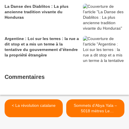
La Danse des Diablitos : La plus
ancienne tradition vivante du
Honduras
Argentine : Loi sur les terres : la rue a
dit stop et a mis un terme à la
tentative du gouvernement d’étendre
la propriété étrangère
Commentaires
< La révolution catalane
Sommets d’Abya Yala –
5018 mètres Le
Carihuairazo >