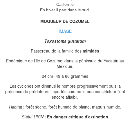
Californie
En hiver il part dans le sud.
MOQUEUR DE COZUMEL
IMAGE
Toxostoma guttatum
Passereau de la famille des
mimidés
Endémique de l'île de Cozumel dans la péninsule du Yucatán au
Mexique.
24 cm- 49 à 60 grammes
Les cyclones ont diminué le nombre progressivement puis la
présence de prédateurs importés comme le boa constricteur l'ont
encore affaibli.
Habitat
: forêt sèche, forêt humide de plaine, maquis humide.
Statut UICN
:
En danger critique d'extinction