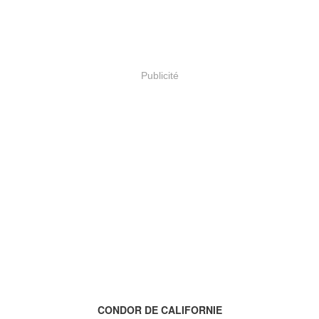
Publicité
CONDOR DE CALIFORNIE