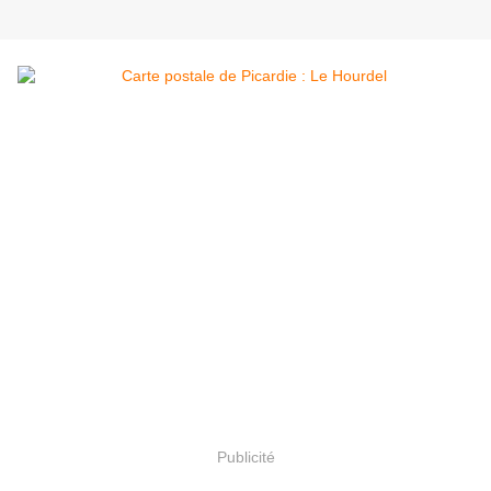
Publicité