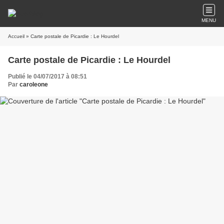
MENU
Accueil
» Carte postale de Picardie : Le Hourdel
Carte postale de Picardie : Le Hourdel
Publié le 04/07/2017 à 08:51
Par
caroleone