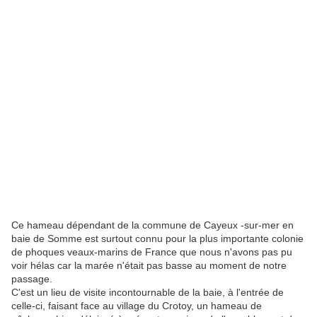
Ce hameau dépendant de la commune de Cayeux -sur-mer en
baie de Somme est surtout connu pour la plus importante colonie
de phoques veaux-marins de France que nous n'avons pas pu
voir hélas car la marée n'était pas basse au moment de notre
passage.
C'est un lieu de visite incontournable de la baie, à l'entrée de
celle-ci, faisant face au village du Crotoy, un hameau de