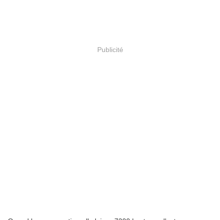
Publicité