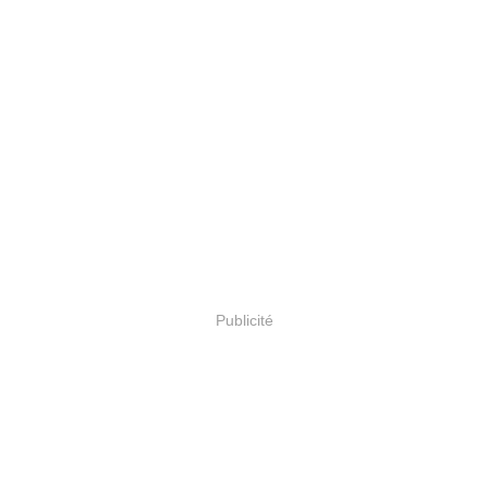
Publicité