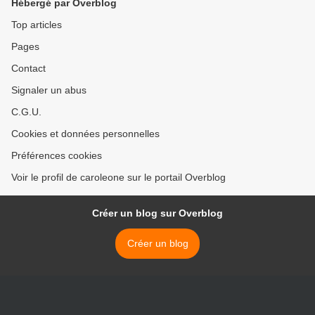
Hébergé par Overblog
Concorde, le 5/07/17)
Top articles
Pages
Contact
Signaler un abus
C.G.U.
Cookies et données personnelles
Préférences cookies
Voir le profil de caroleone sur le portail Overblog
Créer un blog sur Overblog
Créer un blog