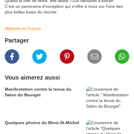
Quand la mer se retire, elle laisse 7200 hectares d'estran.
C'est un panorama d'exception qui s'offre à nous sur l'une des
plus belles baies du monde.
#Balade en France
Partager
Vous aimerez aussi
Manifestation contre la tenue du
Salon du Bourget
Quelques photos du Mont-St-Michel