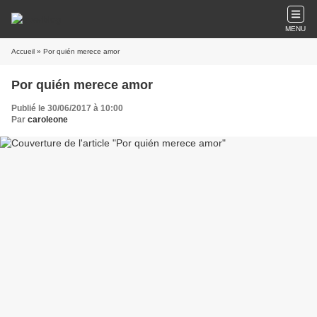
MENU
Accueil
» Por quién merece amor
Por quién merece amor
Publié le 30/06/2017 à 10:00
Par
caroleone