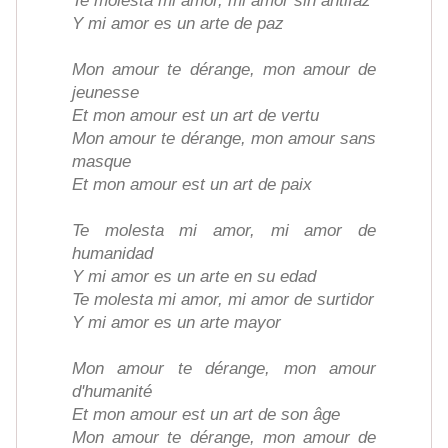
Te molesta mi amor, mi amor sin antifaz
Y mi amor es un arte de paz
Mon amour te dérange, mon amour de
jeunesse
Et mon amour est un art de vertu
Mon amour te dérange, mon amour sans
masque
Et mon amour est un art de paix
Te molesta mi amor, mi amor de
humanidad
Y mi amor es un arte en su edad
Te molesta mi amor, mi amor de surtidor
Y mi amor es un arte mayor
Mon amour te dérange, mon amour
d'humanité
Et mon amour est un art de son âge
Mon amour te dérange, mon amour de