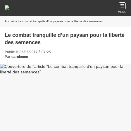
MENU
Accueil
» Le combat tranquille d’un paysan pour la liberté des semences
Le combat tranquille d’un paysan pour la liberté
des semences
Publié le 06/06/2017 à 07:25
Par
caroleone