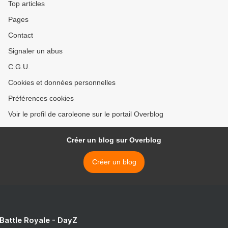
Top articles
Pages
Contact
Signaler un abus
C.G.U.
Cookies et données personnelles
Préférences cookies
Voir le profil de caroleone sur le portail Overblog
Créer un blog sur Overblog
Créer un blog
 Battle Royale - DayZ