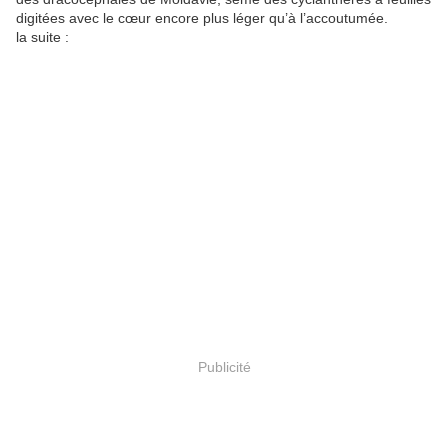
digitées avec le cœur encore plus léger qu’à l’accoutumée.
la suite :
Publicité