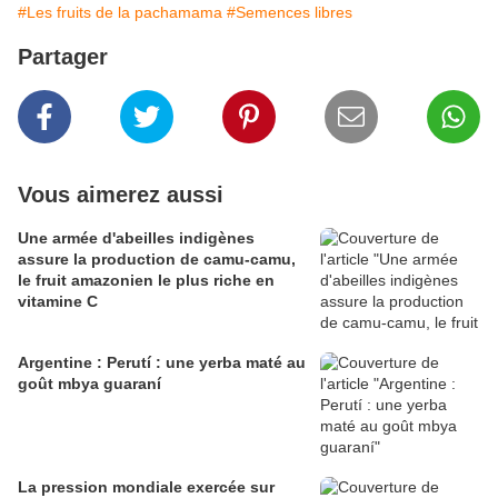
#Les fruits de la pachamama
#Semences libres
Partager
Vous aimerez aussi
Une armée d'abeilles indigènes
assure la production de camu-camu,
le fruit amazonien le plus riche en
vitamine C
Argentine : Perutí : une yerba maté au
goût mbya guaraní
La pression mondiale exercée sur