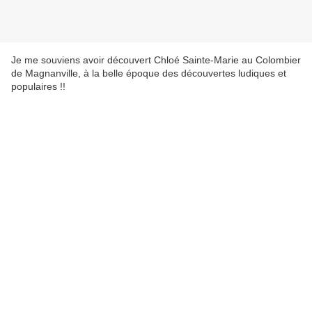
Je me souviens avoir découvert Chloé Sainte-Marie au Colombier
de Magnanville, à la belle époque des découvertes ludiques et
populaires !!