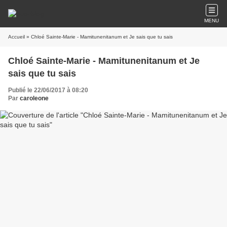
MENU
Accueil
» Chloé Sainte-Marie - Mamitunenitanum et Je sais que tu sais
Chloé Sainte-Marie - Mamitunenitanum et Je
sais que tu sais
Publié le 22/06/2017 à 08:20
Par
caroleone