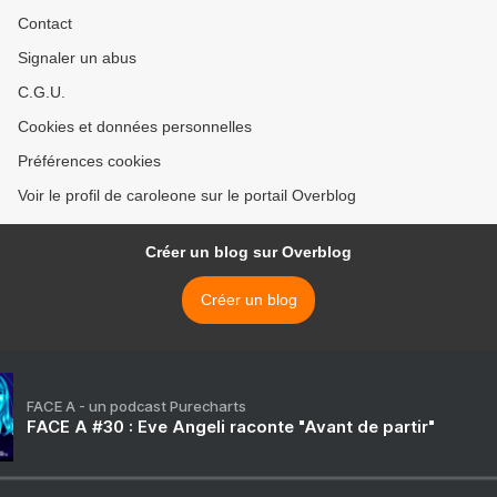
Contact
Signaler un abus
C.G.U.
Cookies et données personnelles
Préférences cookies
Voir le profil de caroleone sur le portail Overblog
Créer un blog sur Overblog
Créer un blog
FACE A - un podcast Purecharts
FACE A #30 : Eve Angeli raconte "Avant de partir"