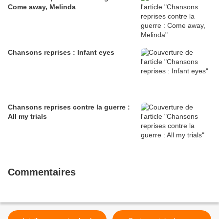
Come away, Melinda
Chansons reprises : Infant eyes
Chansons reprises contre la guerre :
All my trials
Commentaires