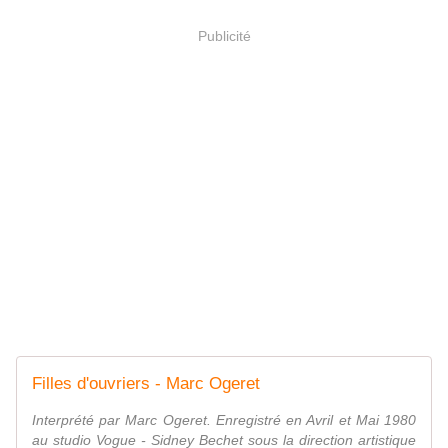
Publicité
Filles d'ouvriers - Marc Ogeret
Interprété par Marc Ogeret. Enregistré en Avril et Mai 1980
au studio Vogue - Sidney Bechet sous la direction artistique