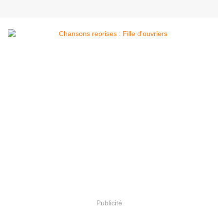
Publicité