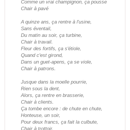
Comme un vrai champignon, ça pousse
Chair à pavé
A quinze ans, ça rentre à l'usine,
Sans éventail,
Du matin au soir, ça turbine,
Chair à travail.
Fleur des fortifs, ça s'étiole,
Quand c'est girond,
Dans un guet-apens, ça se viole,
Chair à patrons.
Jusque dans la moelle pourrie,
Rien sous la dent,
Alors, ça rentre en brasserie,
Chair à clients.
Ça tombe encore : de chute en chute,
Honteuse, un soir,
Pour deux francs, ça fait la culbute,
Chair à trottoir.