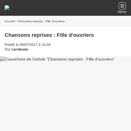
MENU
Accueil
» Chansons reprises : Fille d'ouvriers
Chansons reprises : Fille d'ouvriers
Publié le 09/07/2017 à 10:06
Par
caroleone