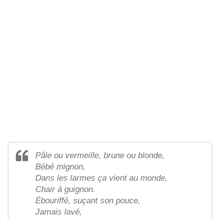
Pâle ou vermeille, brune ou blonde,
Bébé mignon,
Dans les larmes ça vient au monde,
Chair à guignon.
Ébouriffé, suçant son pouce,
Jamais lavé,