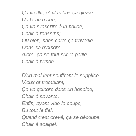
Ça vieillit, et plus bas ça glisse.
Un beau matin,
Ça va s'inscrire à la police,
Chair à roussins;
Ou bien, sans carte ça travaille
Dans sa maison;
Alors, ça se fout sur la paille,
Chair à prison.
D'un mal lent souffrant le supplice,
Vieux et tremblant,
Ça va geindre dans un hospice,
Chair à savants.
Enfin, ayant vidé la coupe,
Bu tout le fiel,
Quand c'est crevé, ça se découpe.
Chair à scalpel.