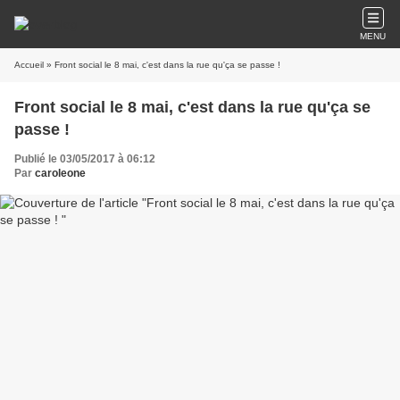
MENU
Accueil
» Front social le 8 mai, c'est dans la rue qu'ça se passe !
Front social le 8 mai, c'est dans la rue qu'ça se
passe !
Publié le 03/05/2017 à 06:12
Par
caroleone