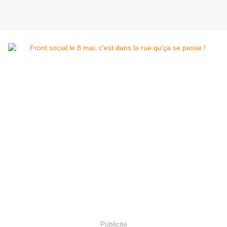
Publicité