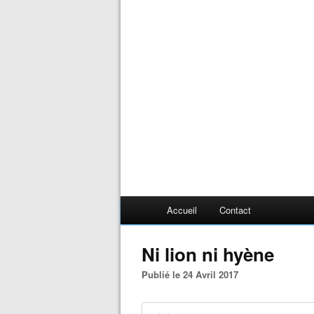
Accueil
Contact
Ni lion ni hyène
Publié le 24 Avril 2017