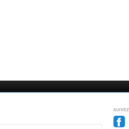
SUIVEZ