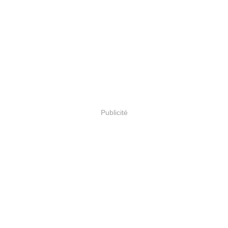
Publicité