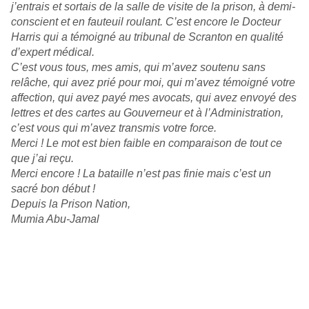
j’entrais et sortais de la salle de visite de la prison, à demi-
conscient et en fauteuil roulant. C’est encore le Docteur
Harris qui a témoigné au tribunal de Scranton en qualité
d’expert médical.
C’est vous tous, mes amis, qui m’avez soutenu sans
relâche, qui avez prié pour moi, qui m’avez témoigné votre
affection, qui avez payé mes avocats, qui avez envoyé des
lettres et des cartes au Gouverneur et à l’Administration,
c’est vous qui m’avez transmis votre force.
Merci ! Le mot est bien faible en comparaison de tout ce
que j’ai reçu.
Merci encore ! La bataille n’est pas finie mais c’est un
sacré bon début !
Depuis la Prison Nation,
Mumia Abu-Jamal