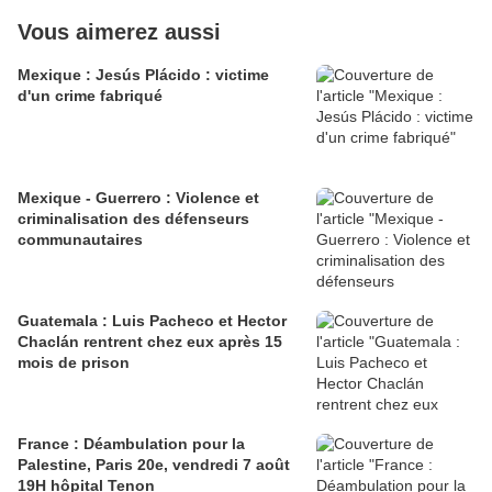
Vous aimerez aussi
Mexique : Jesús Plácido : victime
d'un crime fabriqué
Mexique - Guerrero : Violence et
criminalisation des défenseurs
communautaires
Guatemala : Luis Pacheco et Hector
Chaclán rentrent chez eux après 15
mois de prison
France : Déambulation pour la
Palestine, Paris 20e, vendredi 7 août
19H hôpital Tenon