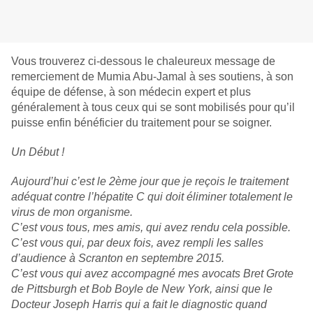
Vous trouverez ci-dessous le chaleureux message de
remerciement de Mumia Abu-Jamal à ses soutiens, à son
équipe de défense, à son médecin expert et plus
généralement à tous ceux qui se sont mobilisés pour qu’il
puisse enfin bénéficier du traitement pour se soigner.
Un Début !
Aujourd’hui c’est le 2ème jour que je reçois le traitement
adéquat contre l’hépatite C qui doit éliminer totalement le
virus de mon organisme.
C’est vous tous, mes amis, qui avez rendu cela possible.
C’est vous qui, par deux fois, avez rempli les salles
d’audience à Scranton en septembre 2015.
C’est vous qui avez accompagné mes avocats Bret Grote
de Pittsburgh et Bob Boyle de New York, ainsi que le
Docteur Joseph Harris qui a fait le diagnostic quand