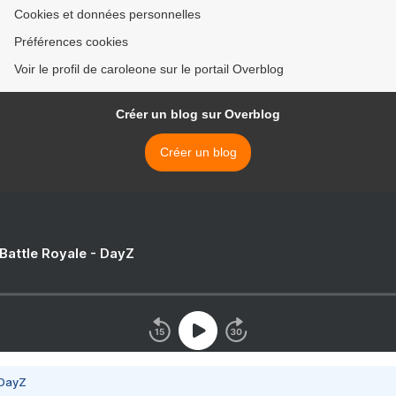
Cookies et données personnelles
Préférences cookies
Voir le profil de caroleone sur le portail Overblog
Créer un blog sur Overblog
Créer un blog
 Battle Royale - DayZ
 DayZ