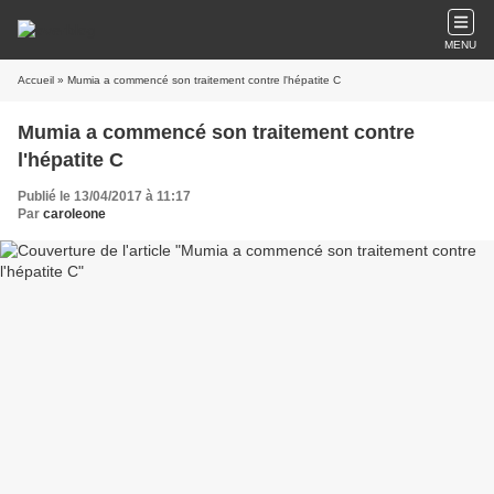
MENU
Accueil
» Mumia a commencé son traitement contre l'hépatite C
Mumia a commencé son traitement contre
l'hépatite C
Publié le 13/04/2017 à 11:17
Par
caroleone