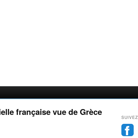
ielle française vue de Grèce
SUIVEZ