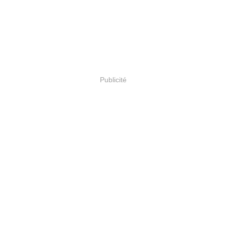
Publicité