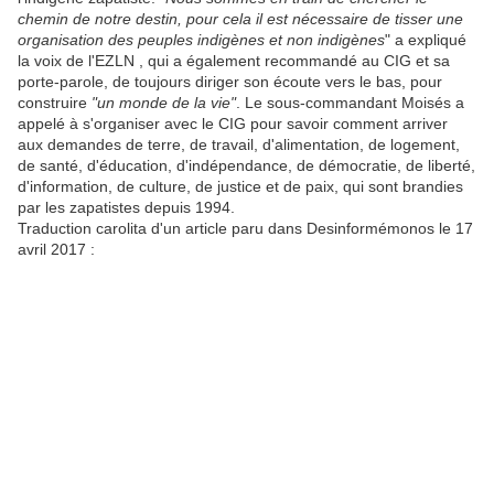
chemin de notre destin, pour cela il est nécessaire de tisser une
organisation des peuples indigènes et non indigènes
" a expliqué
la voix de l'EZLN , qui a également recommandé au CIG et sa
porte-parole, de toujours diriger son écoute vers le bas, pour
construire
"un monde de la vie"
. Le sous-commandant Moisés a
appelé à s'organiser avec le CIG pour savoir comment arriver
aux demandes de terre, de travail, d'alimentation, de logement,
de santé, d'éducation, d'indépendance, de démocratie, de liberté,
d'information, de culture, de justice et de paix, qui sont brandies
par les zapatistes depuis 1994.
Traduction carolita d'un article paru dans Desinformémonos le 17
avril 2017 :