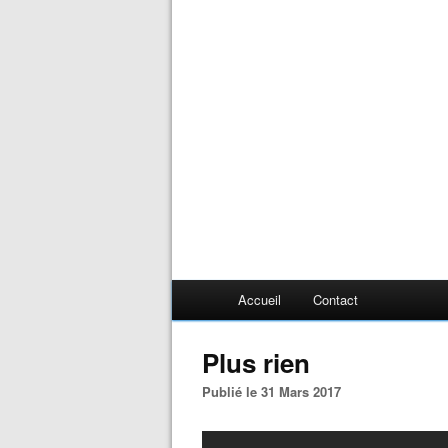
Accueil
Contact
Plus rien
Publié le 31 Mars 2017