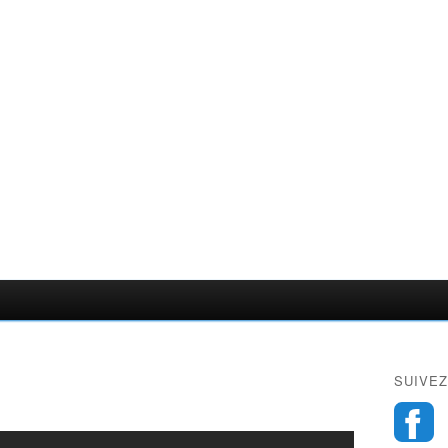
SUIVEZ