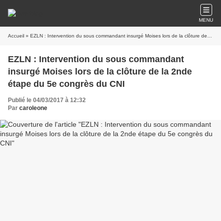
MENU
Accueil
» EZLN : Intervention du sous commandant insurgé Moises lors de la clôture de la 2nde étape du 5e congrès du CNI
EZLN : Intervention du sous commandant
insurgé Moises lors de la clôture de la 2nde
étape du 5e congrès du CNI
Publié le 04/03/2017 à 12:32
Par
caroleone