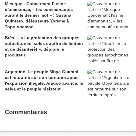
Mexique : Concernant l’usine
d’ammoniac, « les communautés
auront le dernier mot » : Susana
Quintero, défenseure Yoreme à
Topolobampo
Brésil : « La protection des groupes
autochtones isolés souffre de lenteur
et de désintérêt », déplore le
procureur
Argentine. Le peuple Mbya Guaraní
est retourné sur son territoire après
l'expulsion illégale. Arauco avance, la
selva et le peuple résistent
Commentaires