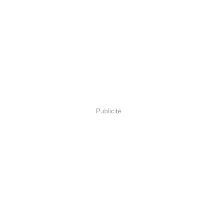
Publicité