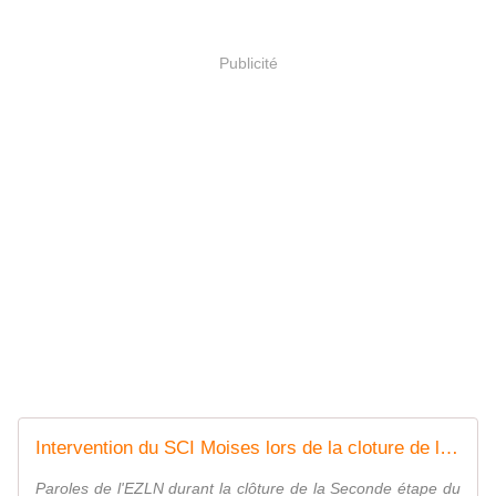
Publicité
Intervention du SCI Moises lors de la cloture de la 2nde étape du V* CNI
Paroles de l'EZLN durant la clôture de la Seconde étape du