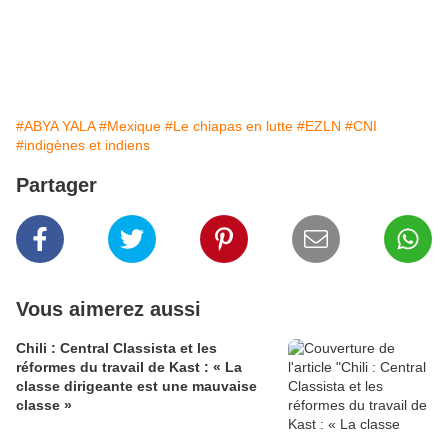
#ABYA YALA
#Mexique
#Le chiapas en lutte
#EZLN
#CNI
#indigènes et indiens
Partager
Vous aimerez aussi
Chili : Central Classista et les
réformes du travail de Kast : « La
classe dirigeante est une mauvaise
classe »