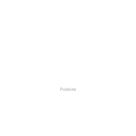
Publicité