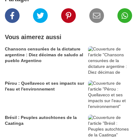
Vous aimerez aussi
Chansons censurées de la dictature
argentine : Diez décimas de saludo al
pueblo Argentino
Pérou : Quellaveco et ses impacts sur
l'eau et l'environnement
Brésil : Peuples autochtones de la
Caatinga