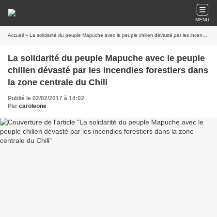
MENU
Accueil
» La solidarité du peuple Mapuche avec le peuple chilien dévasté par les incendies forestiers dans la zone centrale du Chili
La solidarité du peuple Mapuche avec le peuple
chilien dévasté par les incendies forestiers dans
la zone centrale du Chili
Publié le 02/02/2017 à 14:02
Par
caroleone