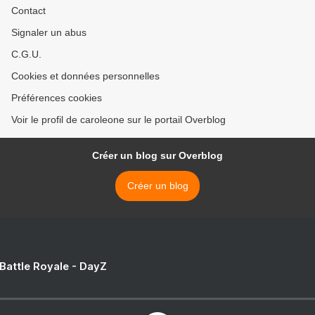
Contact
Signaler un abus
C.G.U.
Cookies et données personnelles
Préférences cookies
Voir le profil de caroleone sur le portail Overblog
Créer un blog sur Overblog
Créer un blog
 Battle Royale - DayZ