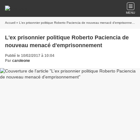
MENU
Accueil
» L'ex prisonnier politique Roberto Paciencia de nouveau menacé d'emprisonnement
L'ex prisonnier politique Roberto Paciencia de
nouveau menacé d'emprisonnement
Publié le 10/02/2017 à 10:04
Par
caroleone