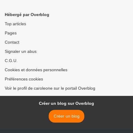
Hébergé par Overblog
Top articles
Pages
Contact
Signaler un abus
C.G.U.
Cookies et données personnelles
Préférences cookies
Voir le profil de caroleone sur le portail Overblog
Créer un blog sur Overblog
Créer un blog