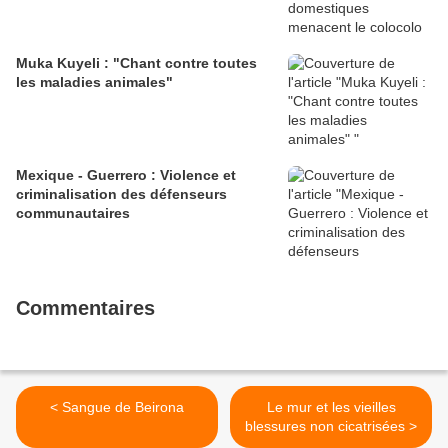
Muka Kuyeli : "Chant contre toutes
les maladies animales"
Mexique - Guerrero : Violence et
criminalisation des défenseurs
communautaires
Commentaires
< Sangue de Beirona
Le mur et les vieilles
blessures non cicatrisées >