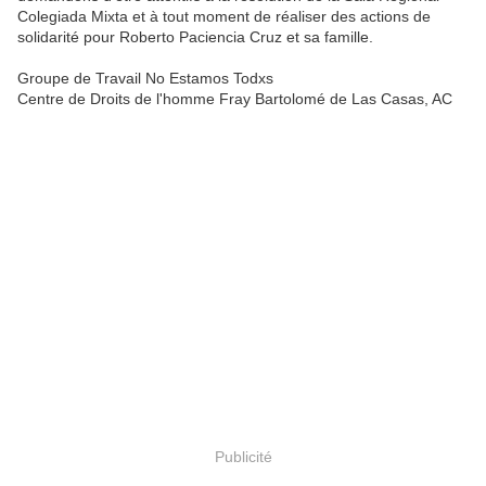
Colegiada Mixta et à tout moment de réaliser des actions de
solidarité pour Roberto Paciencia Cruz et sa famille.
Groupe de Travail No Estamos Todxs
Centre de Droits de l'homme Fray Bartolomé de Las Casas, AC
Publicité