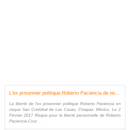
L'ex prisonnier politique Roberto Paciencia de nouveau menacé d'emprisonnement
La liberté de l'ex prisonnier politique Roberto Paciencia en
risque San Cristóbal de Las Casas, Chiapas. México. Le 2
Février 2017 Risque pour la liberté personnelle de Roberto
Paciencia Cruz ...