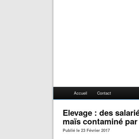
Accueil
Contact
Elevage : des salarié
maïs contaminé par 
Publié le 23 Février 2017