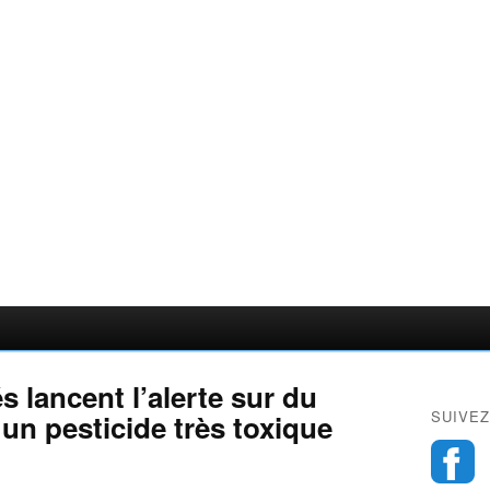
s lancent l’alerte sur du
SUIVEZ
un pesticide très toxique