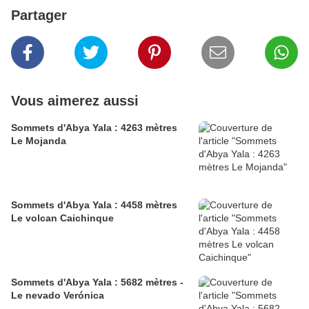
Partager
Vous aimerez aussi
Sommets d'Abya Yala : 4263 mètres
Le Mojanda
Sommets d'Abya Yala : 4458 mètres
Le volcan Caichinque
Sommets d'Abya Yala : 5682 mètres -
Le nevado Verónica