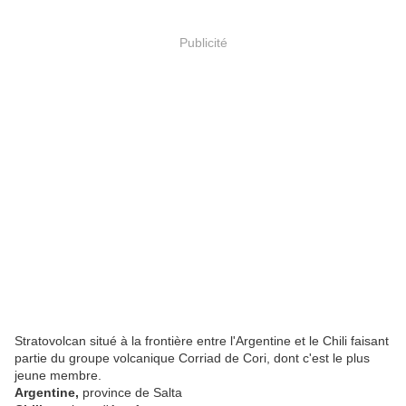
Publicité
Stratovolcan situé à la frontière entre l'Argentine et le Chili faisant
partie du groupe volcanique Corriad de Cori, dont c'est le plus
jeune membre.
Argentine,
province de Salta