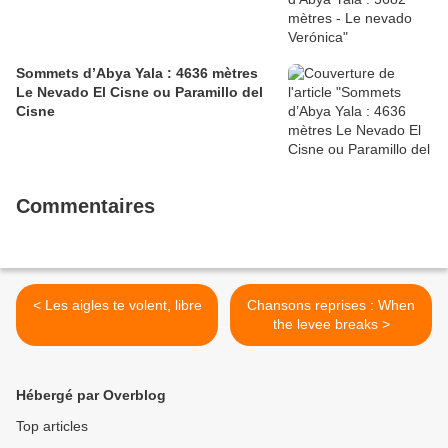
Sommets d’Abya Yala : 4636 mètres
Le Nevado El Cisne ou Paramillo del
Cisne
Commentaires
< Les aigles te volent, libre
Chansons reprises : When
the levee breaks >
Hébergé par Overblog
Top articles