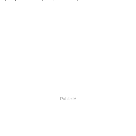
Publicité