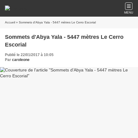
MENU
Accueil
» Sommets d'Abya Yala - 5447 mètres Le Cerro Escorial
Sommets d'Abya Yala - 5447 mètres Le Cerro
Escorial
Publié le 22/01/2017 à 10:05
Par
caroleone