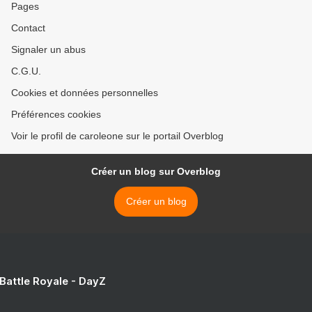
Pages
Contact
Signaler un abus
C.G.U.
Cookies et données personnelles
Préférences cookies
Voir le profil de caroleone sur le portail Overblog
Créer un blog sur Overblog
Créer un blog
 Battle Royale - DayZ