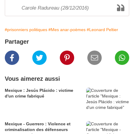
Carole Radureau (28/12/2016)
#prisonniers politiques
#Mes anar-poèmes
#Leonard Peltier
Partager
Vous aimerez aussi
Mexique : Jesús Plácido : victime
d'un crime fabriqué
Mexique - Guerrero : Violence et
criminalisation des défenseurs