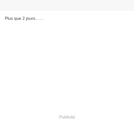
Plus que 2 jours.......
Publicité