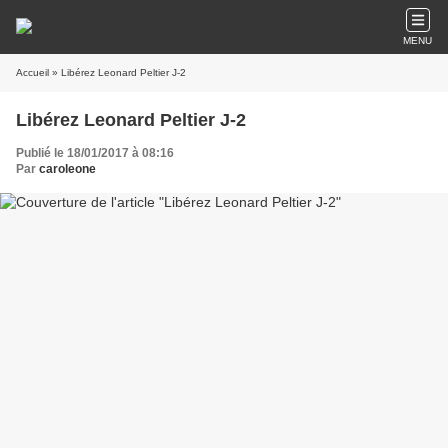
MENU
Accueil
» Libérez Leonard Peltier J-2
Libérez Leonard Peltier J-2
Publié le 18/01/2017 à 08:16
Par
caroleone