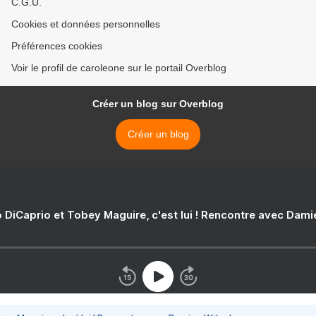
C.G.U.
Cookies et données personnelles
Préférences cookies
Voir le profil de caroleone sur le portail Overblog
Créer un blog sur Overblog
Créer un blog
 DiCaprio et Tobey Maguire, c'est lui ! Rencontre avec Dam