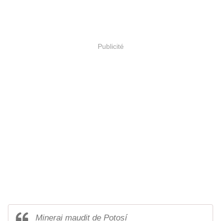
Publicité
Minerai maudit de Potosí