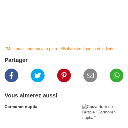
#Mes anar-poèmes
#La pierre
#Bolivie
#indigènes et indiens
Partager
Vous aimerez aussi
Cormoran nuptial