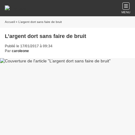
MENU
Accueil
» L’argent dort sans faire de bruit
L’argent dort sans faire de bruit
Publié le 17/01/2017 à 09:34
Par
caroleone