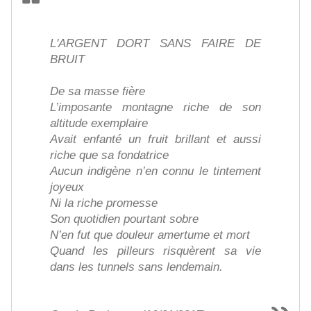
L'ARGENT DORT SANS FAIRE DE
BRUIT
De sa masse fière
L’imposante montagne riche de son
altitude exemplaire
Avait enfanté un fruit brillant et aussi
riche que sa fondatrice
Aucun indigène n’en connu le tintement
joyeux
Ni la riche promesse
Son quotidien pourtant sobre
N’en fut que douleur amertume et mort
Quand les pilleurs risquèrent sa vie
dans les tunnels sans lendemain.