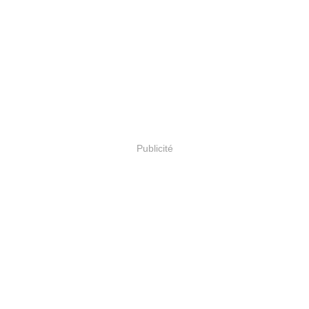
Publicité