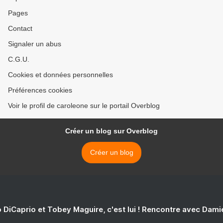
Pages
Contact
Signaler un abus
C.G.U.
Cookies et données personnelles
Préférences cookies
Voir le profil de caroleone sur le portail Overblog
Créer un blog sur Overblog
Créer un blog
 DiCaprio et Tobey Maguire, c'est lui ! Rencontre avec Dam