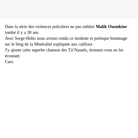
Dans la série des violences policières ne pas oublier
Malik Oussekine
tombé il y a 30 ans.
Avec Serge-Hobo nous avions rendu ce modeste et poétique hommage
sur le blog de la Minéralité expliquée aux cailloux.
J'y ajoute cette superbe chanson des Tit'Nassels, étonnez-vous en les
écoutant.
Caro