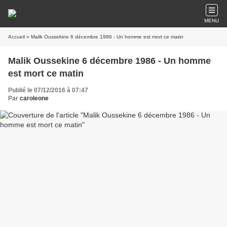
MENU
Accueil
» Malik Oussekine 6 décembre 1986 - Un homme est mort ce matin
Malik Oussekine 6 décembre 1986 - Un homme
est mort ce matin
Publié le 07/12/2016 à 07:47
Par
caroleone