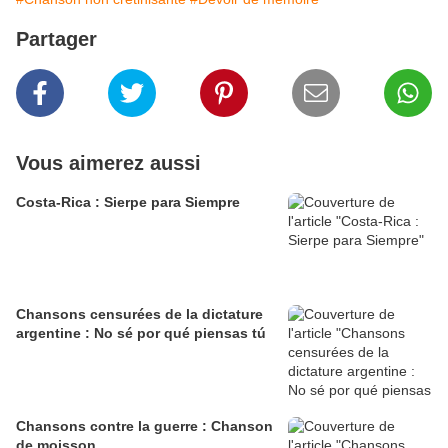
Partager
Vous aimerez aussi
Costa-Rica : Sierpe para Siempre
Chansons censurées de la dictature
argentine : No sé por qué piensas tú
Chansons contre la guerre : Chanson
de moisson