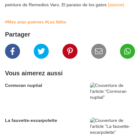
peinture de Remedios Varo, El paraiso de los gatos
(source)
#Mes anar-poèmes
#Les félins
Partager
Vous aimerez aussi
Cormoran nuptial
La fauvette-escarpolette