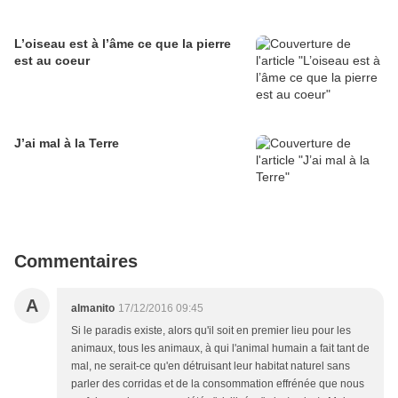
L’oiseau est à l’âme ce que la pierre
est au coeur
J’ai mal à la Terre
Commentaires
A
almanito
17/12/2016 09:45
Si le paradis existe, alors qu'il soit en premier lieu pour les
animaux, tous les animaux, à qui l'animal humain a fait tant de
mal, ne serait-ce qu'en détruisant leur habitat naturel sans
parler des corridas et de la consommation effrénée que nous