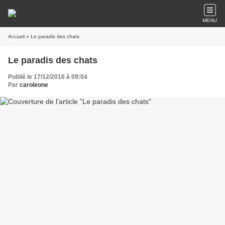
MENU
Accueil
» Le paradis des chats
Le paradis des chats
Publié le 17/12/2016 à 09:04
Par
caroleone