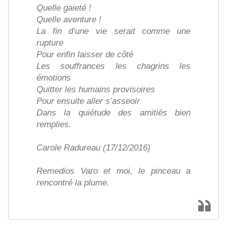
Quelle gaieté !
Quelle aventure !
La fin d’une vie serait comme une
rupture
Pour enfin laisser de côté
Les souffrances les chagrins les
émotions
Quitter les humains provisoires
Pour ensuite aller s’asseoir
Dans la quiétude des amitiés bien
remplies.
Carole Radureau (17/12/2016)
Remedios Varo et moi, le pinceau a
rencontré la plume.