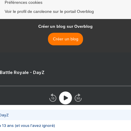
Préférences cookies
Voir le profil de caroleone sur le portail Overblog
Créer un blog sur Overblog
Créer un blog
 Battle Royale - DayZ
 DayZ
 a 13 ans (et vous l'avez ignoré)