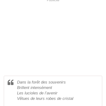
Dans la forêt des souvenirs
Brillent intensément
Les lucioles de l’avenir
Vêtues de leurs robes de cristal