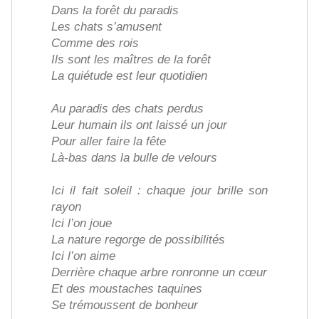
Dans la forêt du paradis
Les chats s’amusent
Comme des rois
Ils sont les maîtres de la forêt
La quiétude est leur quotidien
Au paradis des chats perdus
Leur humain ils ont laissé un jour
Pour aller faire la fête
Là-bas dans la bulle de velours
Ici il fait soleil : chaque jour brille son
rayon
Ici l’on joue
La nature regorge de possibilités
Ici l’on aime
Derrière chaque arbre ronronne un cœur
Et des moustaches taquines
Se trémoussent de bonheur