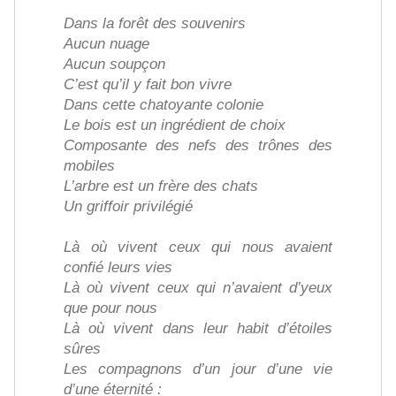
Dans la forêt des souvenirs
Aucun nuage
Aucun soupçon
C’est qu’il y fait bon vivre
Dans cette chatoyante colonie
Le bois est un ingrédient de choix
Composante des nefs des trônes des
mobiles
L’arbre est un frère des chats
Un griffoir privilégié
Là où vivent ceux qui nous avaient
confié leurs vies
Là où vivent ceux qui n’avaient d’yeux
que pour nous
Là où vivent dans leur habit d’étoiles
sûres
Les compagnons d’un jour d’une vie
d’une éternité :