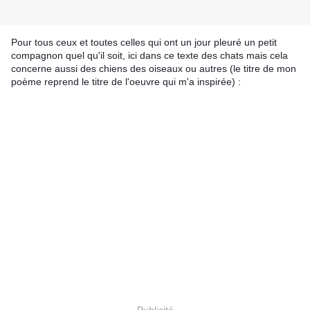
Pour tous ceux et toutes celles qui ont un jour pleuré un petit
compagnon quel qu'il soit, ici dans ce texte des chats mais cela
concerne aussi des chiens des oiseaux ou autres (le titre de mon
poème reprend le titre de l'oeuvre qui m'a inspirée) :
Publicité