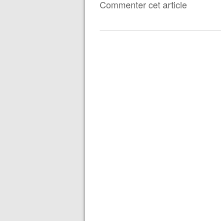
Commenter cet article