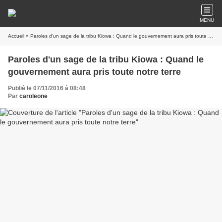
MENU
Accueil
» Paroles d'un sage de la tribu Kiowa : Quand le gouvernement aura pris toute notre terre
Paroles d'un sage de la tribu Kiowa : Quand le
gouvernement aura pris toute notre terre
Publié le 07/11/2016 à 08:48
Par
caroleone