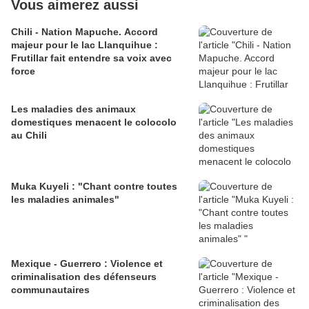
Vous aimerez aussi
Chili - Nation Mapuche. Accord
majeur pour le lac Llanquihue :
Frutillar fait entendre sa voix avec
force
Les maladies des animaux
domestiques menacent le colocolo
au Chili
Muka Kuyeli : "Chant contre toutes
les maladies animales"
Mexique - Guerrero : Violence et
criminalisation des défenseurs
communautaires