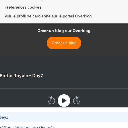
Préférences cookies
Voir le profil de caroleone sur le portail Overblog
Créer un blog sur Overblog
Créer un blog
 Battle Royale - DayZ
 DayZ
 a 13 ans (et vous l'avez ignoré)