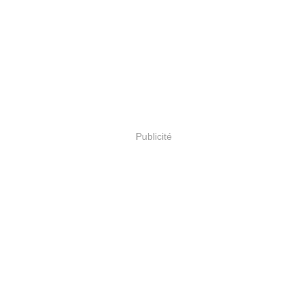
Publicité