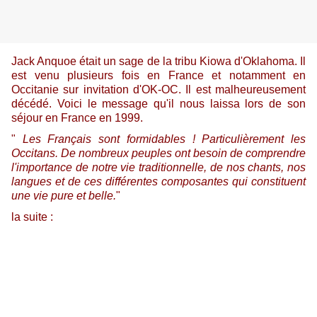
Jack Anquoe était un sage de la tribu Kiowa d'Oklahoma. Il
est venu plusieurs fois en France et notamment en
Occitanie sur invitation d'OK-OC. Il est malheureusement
décédé. Voici le message qu'il nous laissa lors de son
séjour en France en 1999.
"
Les Français sont formidables ! Particulièrement les
Occitans. De nombreux peuples ont besoin de comprendre
l'importance de notre vie traditionnelle, de nos chants, nos
langues et de ces différentes composantes qui constituent
une vie pure et belle.
"
la suite :