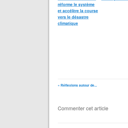
réforme le système
et accélère la course
vers le désastre
climatique
« Réflexions autour de...
Commenter cet article