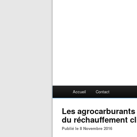
Accueil
Contact
Les agrocarburants
du réchauffement c
Publié le 8 Novembre 2016