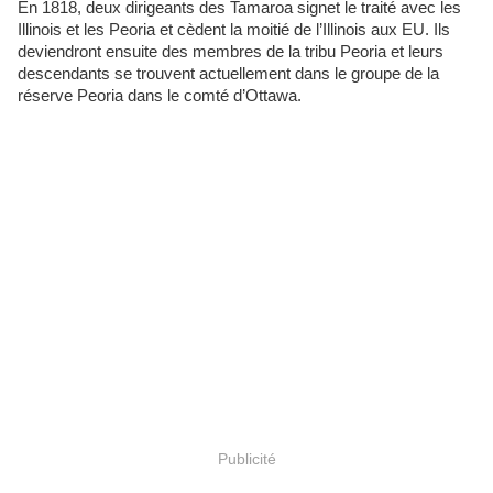
En 1818, deux dirigeants des Tamaroa signet le traité avec les
Illinois et les Peoria et cèdent la moitié de l’Illinois aux EU. Ils
deviendront ensuite des membres de la tribu Peoria et leurs
descendants se trouvent actuellement dans le groupe de la
réserve Peoria dans le comté d’Ottawa.
Publicité