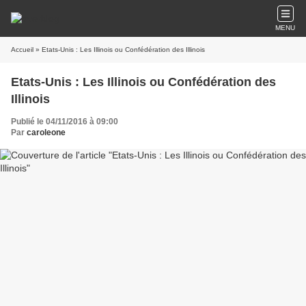
MENU
Accueil
» Etats-Unis : Les Illinois ou Confédération des Illinois
Etats-Unis : Les Illinois ou Confédération des
Illinois
Publié le 04/11/2016 à 09:00
Par
caroleone