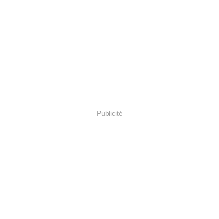
Publicité