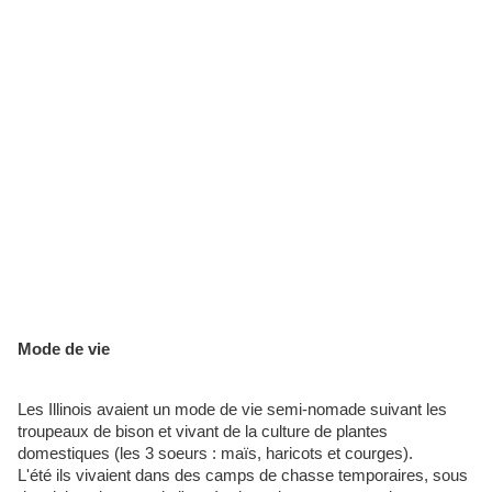
Mode de vie
Les Illinois avaient un mode de vie semi-nomade suivant les
troupeaux de bison et vivant de la culture de plantes
domestiques (les 3 soeurs : maïs, haricots et courges).
L'été ils vivaient dans des camps de chasse temporaires, sous