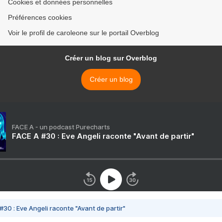
Cookies et données personnelles
Préférences cookies
Voir le profil de caroleone sur le portail Overblog
Créer un blog sur Overblog
Créer un blog
FACE A - un podcast Purecharts
FACE A #30 : Eve Angeli raconte "Avant de partir"
#30 : Eve Angeli raconte "Avant de partir"