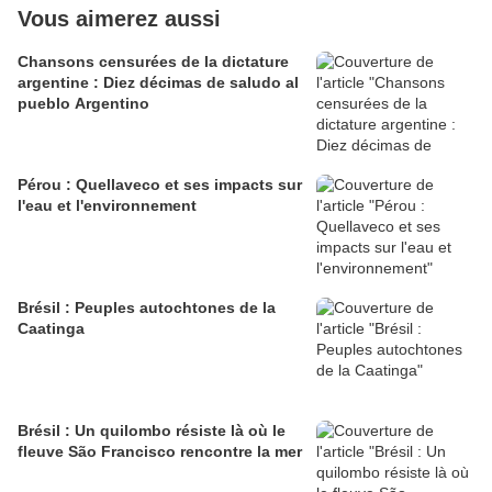
Vous aimerez aussi
Chansons censurées de la dictature
argentine : Diez décimas de saludo al
pueblo Argentino
Pérou : Quellaveco et ses impacts sur
l'eau et l'environnement
Brésil : Peuples autochtones de la
Caatinga
Brésil : Un quilombo résiste là où le
fleuve São Francisco rencontre la mer