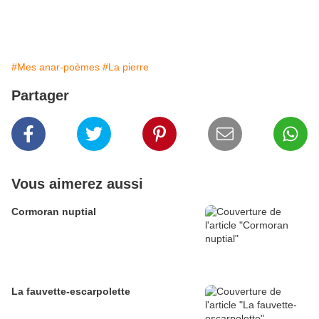
#Mes anar-poèmes
#La pierre
Partager
Vous aimerez aussi
Cormoran nuptial
La fauvette-escarpolette