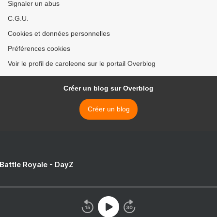
Signaler un abus
C.G.U.
Cookies et données personnelles
Préférences cookies
Voir le profil de caroleone sur le portail Overblog
Créer un blog sur Overblog
Créer un blog
 Battle Royale - DayZ