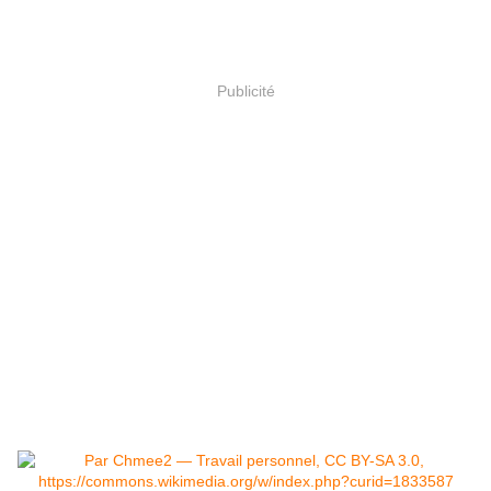
Publicité