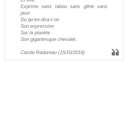
Exprime sans tabou sans gêne sans
peur
Du qu’en-dira-t-on
Son expression
Sur la planète
Son gigantesque chevalet.
Carole Radureau (15/10/2016)