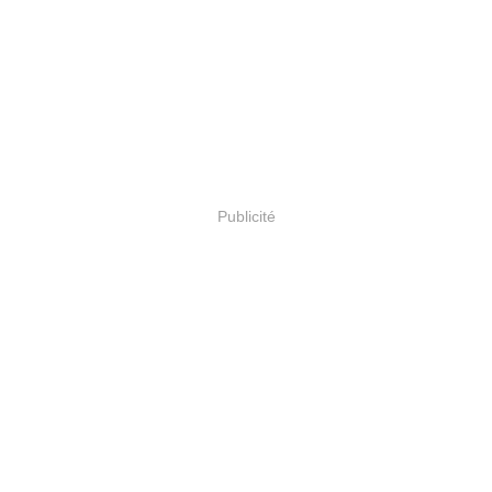
Publicité