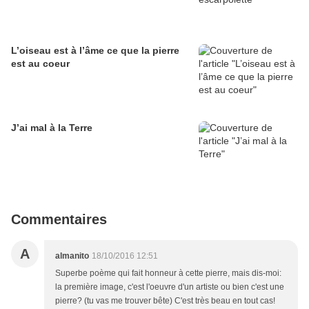
L’oiseau est à l’âme ce que la pierre
est au coeur
J’ai mal à la Terre
Commentaires
A
almanito
18/10/2016 12:51
Superbe poème qui fait honneur à cette pierre, mais dis-moi:
la première image, c'est l'oeuvre d'un artiste ou bien c'est une
pierre? (tu vas me trouver bête) C'est très beau en tout cas!