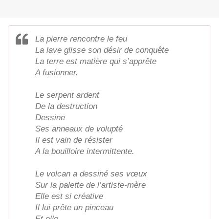
La pierre rencontre le feu
La lave glisse son désir de conquête
La terre est matière qui s’apprête
A fusionner.
Le serpent ardent
De la destruction
Dessine
Ses anneaux de volupté
Il est vain de résister
A la bouilloire intermittente.
Le volcan a dessiné ses vœux
Sur la palette de l’artiste-mère
Elle est si créative
Il lui prête un pinceau
Et elle,