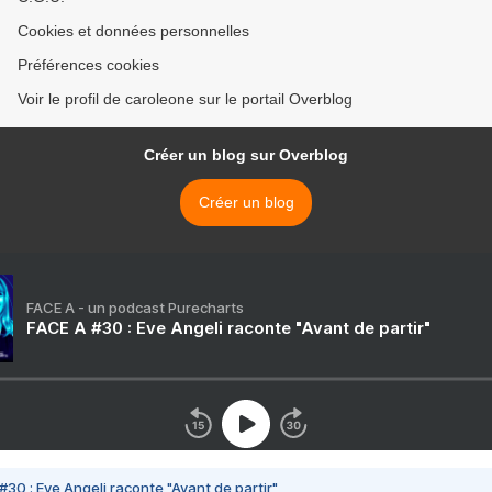
Cookies et données personnelles
Préférences cookies
Voir le profil de caroleone sur le portail Overblog
Créer un blog sur Overblog
Créer un blog
FACE A - un podcast Purecharts
FACE A #30 : Eve Angeli raconte "Avant de partir"
#30 : Eve Angeli raconte "Avant de partir"