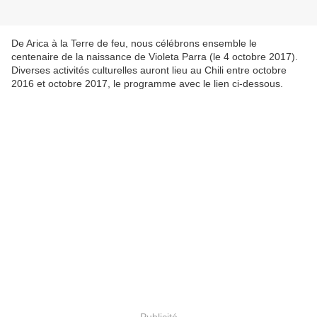
De Arica à la Terre de feu, nous célébrons ensemble le
centenaire de la naissance de Violeta Parra (le 4 octobre 2017).
Diverses activités culturelles auront lieu au Chili entre octobre
2016 et octobre 2017, le programme avec le lien ci-dessous.
Publicité