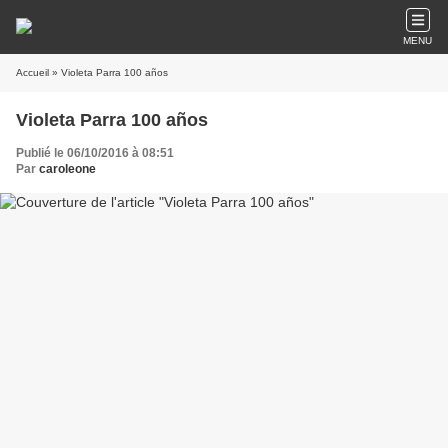
MENU
Accueil
» Violeta Parra 100 años
Violeta Parra 100 años
Publié le 06/10/2016 à 08:51
Par
caroleone