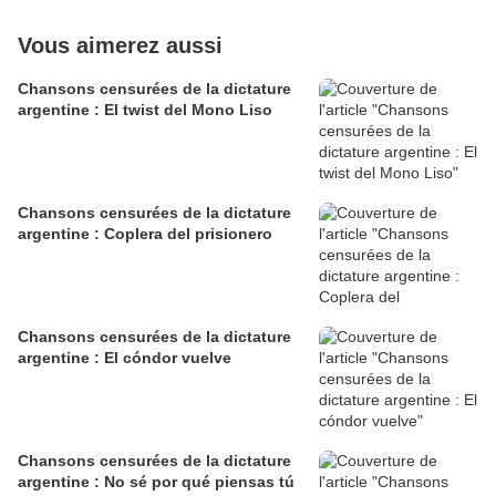
Vous aimerez aussi
Chansons censurées de la dictature
argentine : El twist del Mono Liso
Chansons censurées de la dictature
argentine : Coplera del prisionero
Chansons censurées de la dictature
argentine : El cóndor vuelve
Chansons censurées de la dictature
argentine : No sé por qué piensas tú