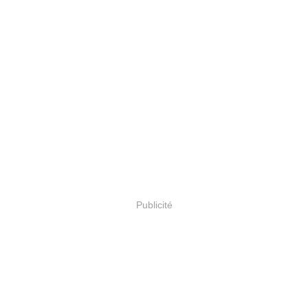
Publicité