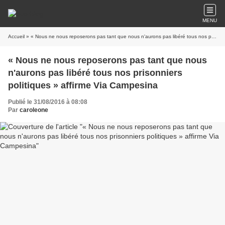
MENU
Accueil
» « Nous ne nous reposerons pas tant que nous n'aurons pas libéré tous nos prisonniers politiques » affirme Via Campesina
« Nous ne nous reposerons pas tant que nous
n'aurons pas libéré tous nos prisonniers
politiques » affirme Via Campesina
Publié le 31/08/2016 à 08:08
Par
caroleone