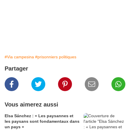
#Via campesina
#prisonniers politiques
Partager
Vous aimerez aussi
Elsa Sánchez : « Les paysannes et
les paysans sont fondamentaux dans
un pays »