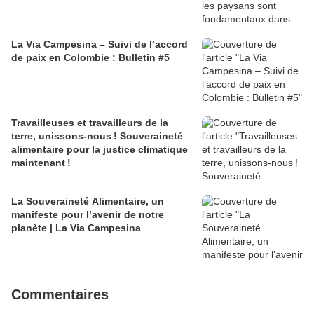
La Via Campesina – Suivi de l’accord
de paix en Colombie : Bulletin #5
Travailleuses et travailleurs de la
terre, unissons-nous ! Souveraineté
alimentaire pour la justice climatique
maintenant !
La Souveraineté Alimentaire, un
manifeste pour l’avenir de notre
planète | La Via Campesina
Commentaires