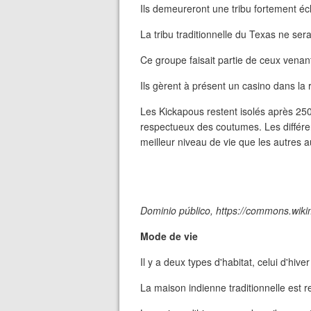
Ils demeureront une tribu fortement éc
La tribu traditionnelle du Texas ne se
Ce groupe faisait partie de ceux venan
Ils gèrent à présent un casino dans la
Les Kickapous restent isolés après 250 a
respectueux des coutumes. Les différ
meilleur niveau de vie que les autres 
Dominio público, https://commons.wik
Mode de vie
Il y a deux types d'habitat, celui d'hiver
La maison indienne traditionnelle est 