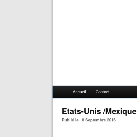
Accueil
Contact
Etats-Unis /Mexique
Publié le 18 Septembre 2016