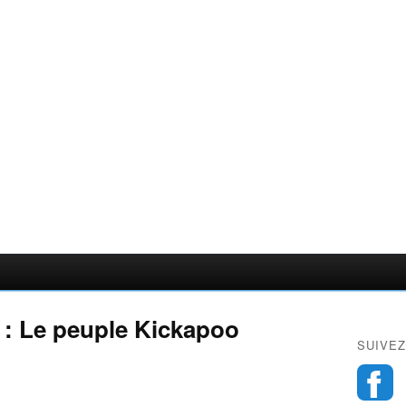
 : Le peuple Kickapoo
SUIVEZ