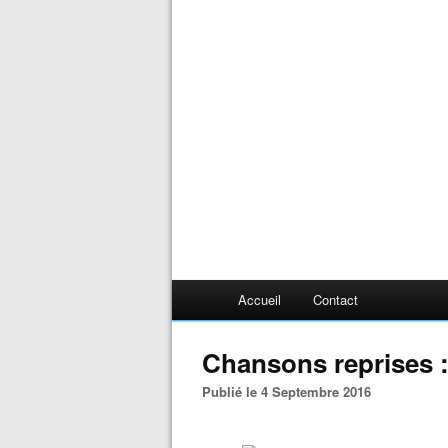
Accueil
Contact
Chansons reprises :
Publié le 4 Septembre 2016