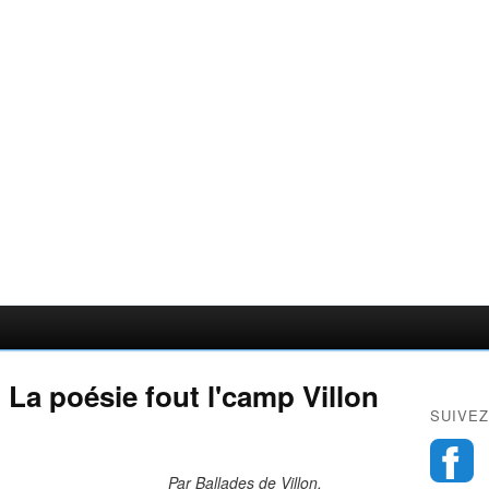
 La poésie fout l'camp Villon
SUIVEZ
Par Ballades de Villon.