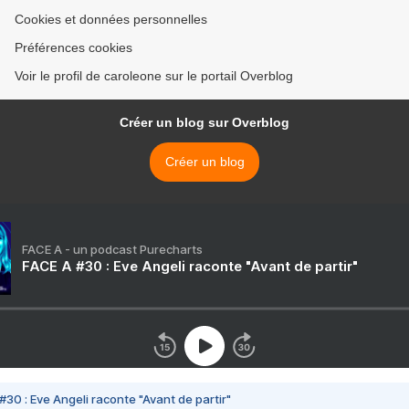
Cookies et données personnelles
Préférences cookies
Voir le profil de caroleone sur le portail Overblog
Créer un blog sur Overblog
Créer un blog
FACE A - un podcast Purecharts
FACE A #30 : Eve Angeli raconte "Avant de partir"
#30 : Eve Angeli raconte "Avant de partir"