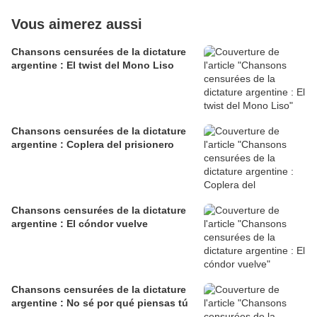
Vous aimerez aussi
Chansons censurées de la dictature
argentine : El twist del Mono Liso
Chansons censurées de la dictature
argentine : Coplera del prisionero
Chansons censurées de la dictature
argentine : El cóndor vuelve
Chansons censurées de la dictature
argentine : No sé por qué piensas tú