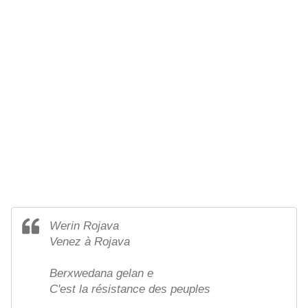
Werin Rojava
Venez à Rojava
Berxwedana gelan e
C'est la résistance des peuples