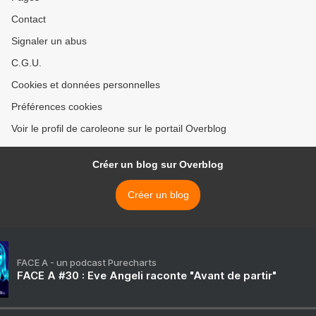
Contact
Signaler un abus
C.G.U.
Cookies et données personnelles
Préférences cookies
Voir le profil de caroleone sur le portail Overblog
Créer un blog sur Overblog
Créer un blog
FACE A - un podcast Purecharts
FACE A #30 : Eve Angeli raconte "Avant de partir"