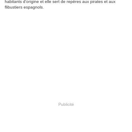
habitants d’origine et elle sert de repères aux pirates et aux
flibustiers espagnols.
Publicité