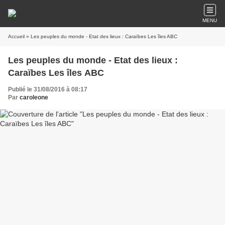
MENU
Accueil
» Les peuples du monde - Etat des lieux : Caraïbes Les îles ABC
Les peuples du monde - Etat des lieux :
Caraïbes Les îles ABC
Publié le 31/08/2016 à 08:17
Par
caroleone