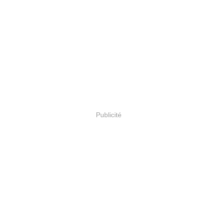
Publicité