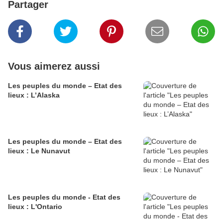
Partager
Vous aimerez aussi
Les peuples du monde – Etat des
lieux : L’Alaska
Les peuples du monde – Etat des
lieux : Le Nunavut
Les peuples du monde - Etat des
lieux : L'Ontario