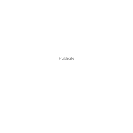
Publicité