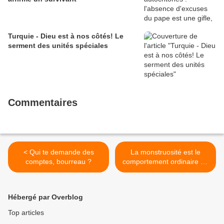
Turquie - Dieu est à nos côtés! Le
serment des unités spéciales
Commentaires
< Qui te demande des
La monstruosité est le
comptes, bourreau ?
comportement ordinaire du
fascisme ordinaire >
Hébergé par Overblog
Top articles