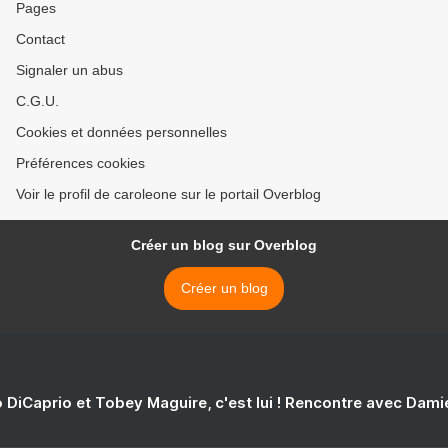
Pages
Contact
Signaler un abus
C.G.U.
Cookies et données personnelles
Préférences cookies
Voir le profil de caroleone sur le portail Overblog
Créer un blog sur Overblog
Créer un blog
 DiCaprio et Tobey Maguire, c'est lui ! Rencontre avec Dam