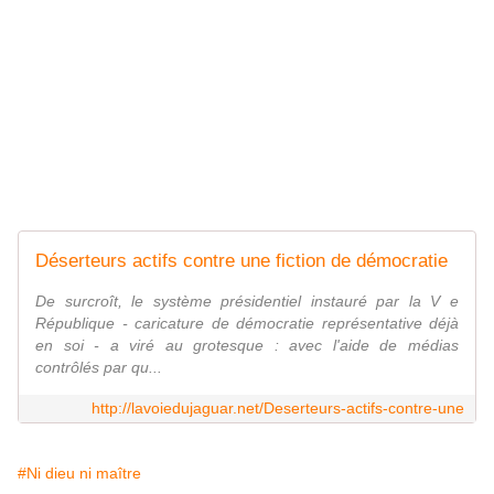
Déserteurs actifs contre une fiction de démocratie
De surcroît, le système présidentiel instauré par la V e
République - caricature de démocratie représentative déjà
en soi - a viré au grotesque : avec l'aide de médias
contrôlés par qu...
http://lavoiedujaguar.net/Deserteurs-actifs-contre-une
#Ni dieu ni maître