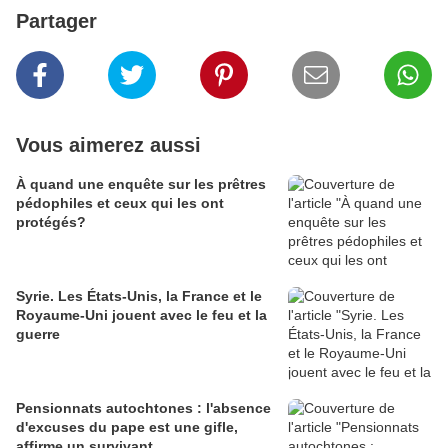
Partager
Vous aimerez aussi
À quand une enquête sur les prêtres
pédophiles et ceux qui les ont
protégés?
Syrie. Les États-Unis, la France et le
Royaume-Uni jouent avec le feu et la
guerre
Pensionnats autochtones : l'absence
d'excuses du pape est une gifle,
affirme un survivant