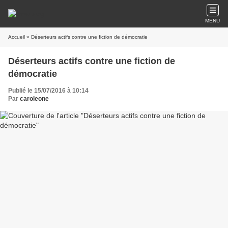
MENU
Accueil
» Déserteurs actifs contre une fiction de démocratie
Déserteurs actifs contre une fiction de
démocratie
Publié le 15/07/2016 à 10:14
Par
caroleone