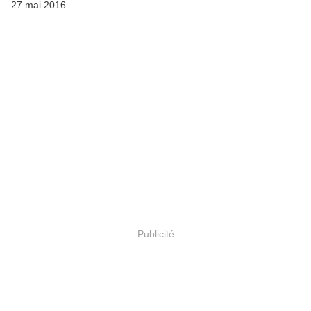
27 mai 2016
Publicité