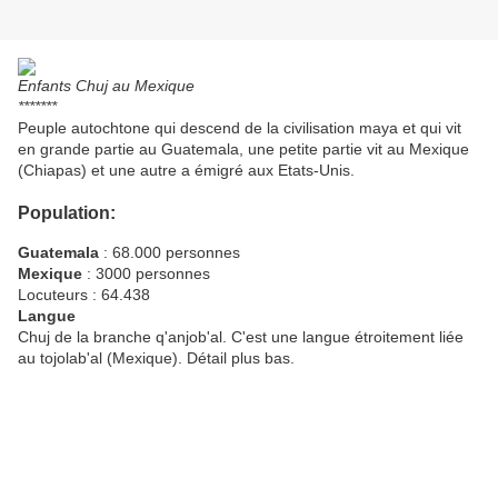
Enfants Chuj au Mexique
*******
Peuple autochtone qui descend de la civilisation maya et qui vit
en grande partie au Guatemala, une petite partie vit au Mexique
(Chiapas) et une autre a émigré aux Etats-Unis.
Population:
Guatemala
: 68.000 personnes
Mexique
: 3000 personnes
Locuteurs : 64.438
Langue
Chuj de la branche q'anjob'al. C'est une langue étroitement liée
au tojolab'al (Mexique). Détail plus bas.