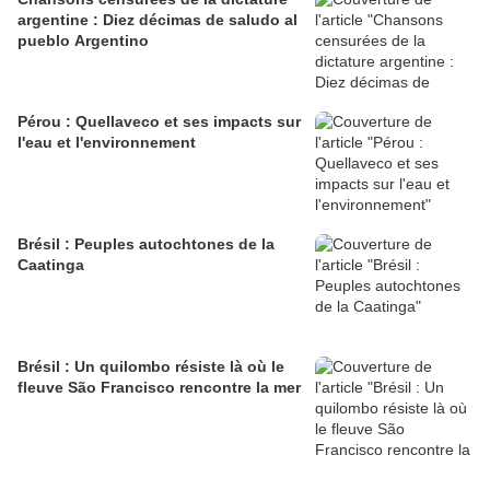
argentine : Diez décimas de saludo al
pueblo Argentino
Pérou : Quellaveco et ses impacts sur
l'eau et l'environnement
Brésil : Peuples autochtones de la
Caatinga
Brésil : Un quilombo résiste là où le
fleuve São Francisco rencontre la mer