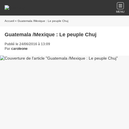
MENU
Accueil
» Guatemala /Mexique : Le peuple Chuj
Guatemala /Mexique : Le peuple Chuj
Publié le 24/06/2016 à 13:09
Par
caroleone