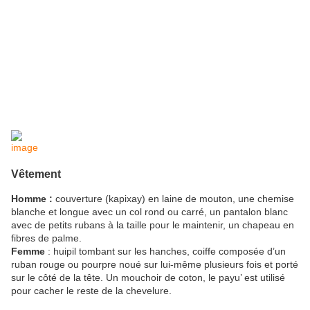
image
Vêtement
Homme :
couverture (kapixay) en laine de mouton, une chemise
blanche et longue avec un col rond ou carré, un pantalon blanc
avec de petits rubans à la taille pour le maintenir, un chapeau en
fibres de palme.
Femme
: huipil tombant sur les hanches, coiffe composée d’un
ruban rouge ou pourpre noué sur lui-même plusieurs fois et porté
sur le côté de la tête. Un mouchoir de coton, le payu’ est utilisé
pour cacher le reste de la chevelure.