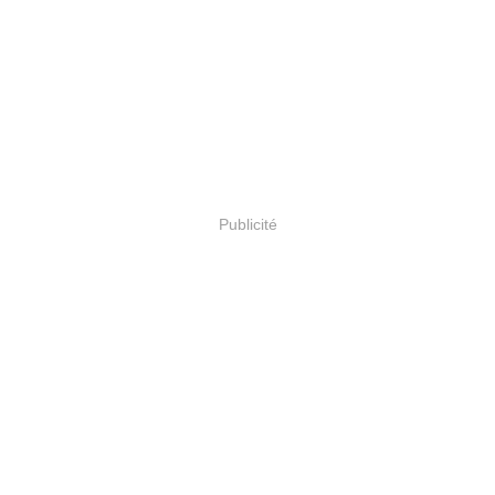
Publicité