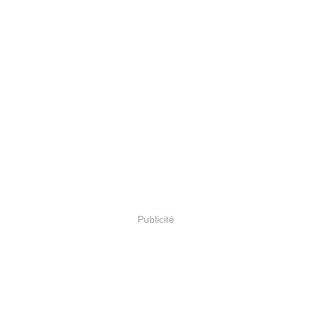
Publicité