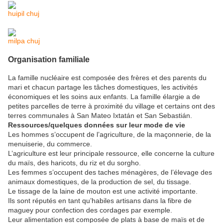
huipil chuj
milpa chuj
Organisation familiale
La famille nucléaire est composée des frères et des parents du
mari et chacun partage les tâches domestiques, les activités
économiques et les soins aux enfants. La famille élargie a de
petites parcelles de terre à proximité du village et certains ont des
terres communales à San Mateo Ixtatán et San Sebastián.
Ressources/quelques données sur leur mode de vie
Les hommes s’occupent de l’agriculture, de la maçonnerie, de la
menuiserie, du commerce.
L’agriculture est leur principale ressource, elle concerne la culture
du maïs, des haricots, du riz et du sorgho.
Les femmes s’occupent des taches ménagères, de l’élevage des
animaux domestiques, de la production de sel, du tissage.
Le tissage de la laine de mouton est une activité importante.
Ils sont réputés en tant qu’habiles artisans dans la fibre de
maguey pour confection des cordages par exemple.
Leur alimentation est composée de plats à base de maïs et de