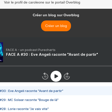
Voir le profil de caroleone sur le portail Overblog
Créer un blog sur Overblog
Créer un blog
FACE A - un podcast Purecharts
FACE A #30 : Eve Angeli raconte "Avant de partir"
#30 : Eve Angeli raconte "Avant de partir"
#29 : MC Solaar raconte "Bouge de là"
28 : Lorie raconte "Je vais vite"