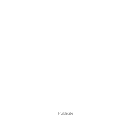
Publicité