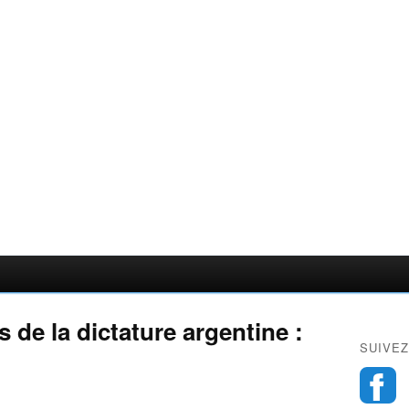
de la dictature argentine :
SUIVEZ