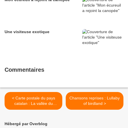
Une visiteuse exotique
Commentaires
< Carte postale du pays
Chansons reprises : Lullaby
catalan : La vallée du
of birdland >
Mondony
Hébergé par Overblog