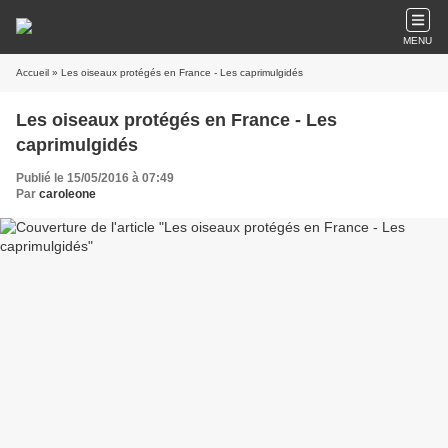
MENU
Accueil
» Les oiseaux protégés en France - Les caprimulgidés
Les oiseaux protégés en France - Les
caprimulgidés
Publié le 15/05/2016 à 07:49
Par
caroleone