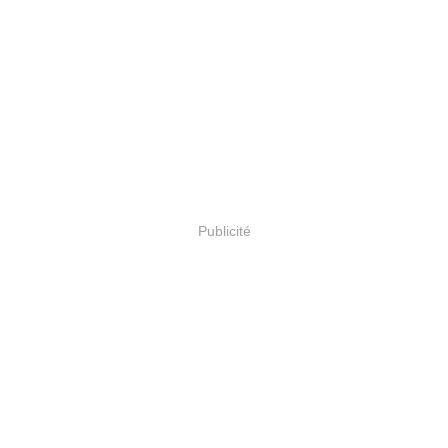
Publicité