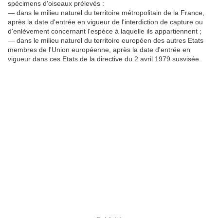
spécimens d'oiseaux prélevés :
― dans le milieu naturel du territoire métropolitain de la France,
après la date d'entrée en vigueur de l'interdiction de capture ou
d'enlèvement concernant l'espèce à laquelle ils appartiennent ;
― dans le milieu naturel du territoire européen des autres Etats
membres de l'Union européenne, après la date d'entrée en
vigueur dans ces Etats de la directive du 2 avril 1979 susvisée.