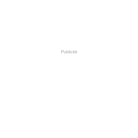
Publicité