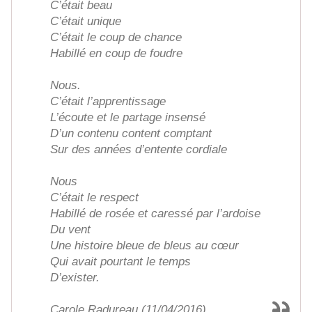
C’était beau
C’était unique
C’était le coup de chance
Habillé en coup de foudre
Nous.
C’était l’apprentissage
L’écoute et le partage insensé
D’un contenu content comptant
Sur des années d’entente cordiale
Nous
C’était le respect
Habillé de rosée et caressé par l’ardoise
Du vent
Une histoire bleue de bleus au cœur
Qui avait pourtant le temps
D’exister.
Carole Radureau (11/04/2016)