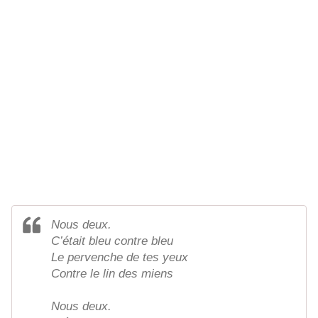
Nous deux.
C’était bleu contre bleu
Le pervenche de tes yeux
Contre le lin des miens
Nous deux.