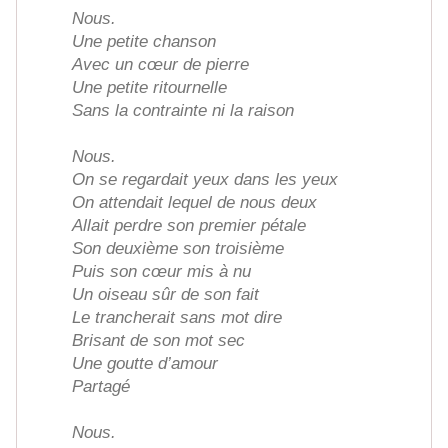
Nous.
Une petite chanson
Avec un cœur de pierre
Une petite ritournelle
Sans la contrainte ni la raison
Nous.
On se regardait yeux dans les yeux
On attendait lequel de nous deux
Allait perdre son premier pétale
Son deuxième son troisième
Puis son cœur mis à nu
Un oiseau sûr de son fait
Le trancherait sans mot dire
Brisant de son mot sec
Une goutte d’amour
Partagé
Nous.