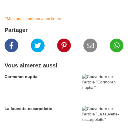
#Mes anar-poèmes
#Les fleurs
Partager
Vous aimerez aussi
Cormoran nuptial
La fauvette-escarpolette