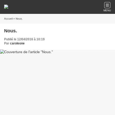
MENU
Accueil
» Nous.
Nous.
Publié le 12/04/2016 à 10:19
Par
caroleone