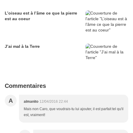
L’oiseau est à l’âme ce que la pierre
est au coeur
J’ai mal à la Terre
Commentaires
A
almanito
12/04/2016 22:44
Mais non Caro, que voudrais-tu lui ajouter, il est parfait tel qu'il
est, vraiment!