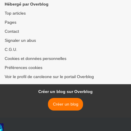
Hébergé par Overblog
Top articles
Pages
Contact
Signaler un abus
C.G.U.
Cookies et données personnelles
Préférences cookies
Voir le profil de caroleone sur le portail Overblog
Créer un blog sur Overblog
Créer un blog