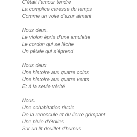
C’était l’amour tendre
La complice caresse du temps
Comme un voile d’azur aimant
Nous deux.
Le violon épris d’une amulette
Le cordon qui se lâche
Un pétale qui s’éprend
Nous deux
Une histoire aux quatre coins
Une histoire aux quatre vents
Et à la seule vérité
Nous.
Une cohabitation rivale
De la renoncule et du lierre grimpant
Une pluie d’étoiles
Sur un lit douillet d’humus