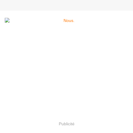
Publicité