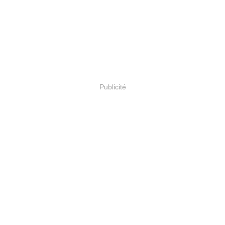
Publicité