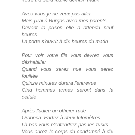
Avec vous je ne veux pas aller
Mais j'irai à Burgos avec mes parents
Devant la prison elle a attendu neuf
heures
La porte s'ouvrit à dix heures du matin
Pour voir votre fils vous devrez vous
déshabiller
Quand vous serez nue vous serez
fouillée
Quinze minutes durera l'entrevue
Cinq hommes armés seront dans la
cellule
Après l'adieu un officier rude
Ordonna: Partez à deux kilomètres
Là-bas vous n'entendrez pas les fusils
Vous aurez le corps du condamné à dix