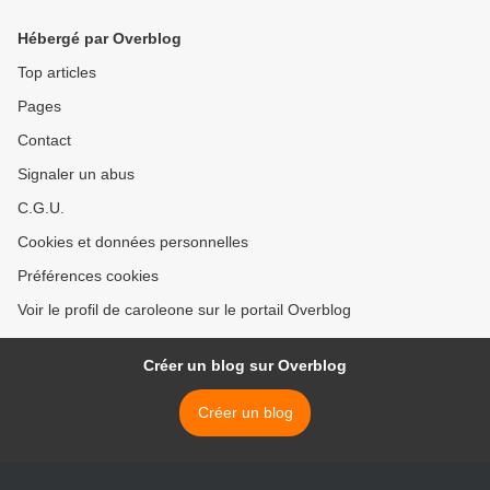
du territoire >
Hébergé par Overblog
Top articles
Pages
Contact
Signaler un abus
C.G.U.
Cookies et données personnelles
Préférences cookies
Voir le profil de caroleone sur le portail Overblog
Créer un blog sur Overblog
Créer un blog