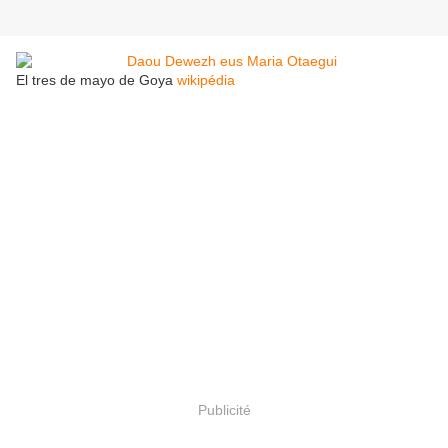
El tres de mayo de Goya
wikipédia
Publicité