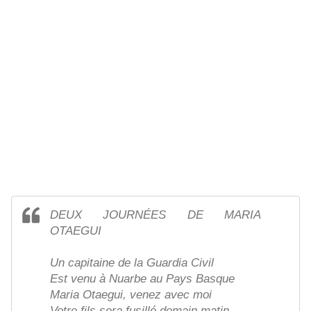
DEUX JOURNÉES DE MARIA
OTAEGUI
Un capitaine de la Guardia Civil
Est venu à Nuarbe au Pays Basque
Maria Otaegui, venez avec moi
Votre fils sera fusillé demain matin