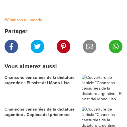
#Chanson du monde
Partager
Vous aimerez aussi
Chansons censurées de la dictature
argentine : El twist del Mono Liso
Chansons censurées de la dictature
argentine : Coplera del prisionero