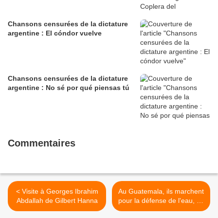
Chansons censurées de la dictature
argentine : El cóndor vuelve
Chansons censurées de la dictature
argentine : No sé por qué piensas tú
Commentaires
< Visite à Georges Ibrahim
Au Guatemala, ils marchent
Abdallah de Gilbert Hanna
pour la défense de l'eau, de
la mère terre, de la vie et