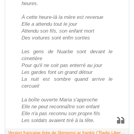
heures.
À cette heure-là la mère est revenue
Elle a attendu tout le jour
Attendu son fils, son enfant mort
Des voitures sont enfin sorties
Les gens de Nuarbe sont devant le
cimetière
Pour qu'il ne soit pas enterré au jour
Les gardes font un grand détour
La nuit est sombre quand arrive le
cercueil
La boîte ouverte Maria s'approche
Elle ne peut reconnaître son enfant
Elle n'a pas reconnu son propre fils
Les soldats avaient tiré à la tête.
Version française tirée de Skingomz ar frankiz ("Radio Liberté")