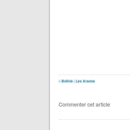
« Bolivie : Les Araona
Commenter cet article