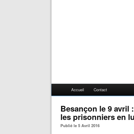
Accueil
Contact
Besançon le 9 avril 
les prisonniers en l
Publié le 5 Avril 2016