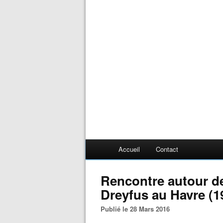
Accueil
Contact
Rencontre autour de
Dreyfus au Havre (1
Publié le 28 Mars 2016