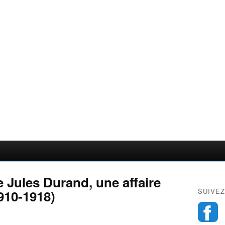
 Jules Durand, une affaire
SUIVEZ
910-1918)