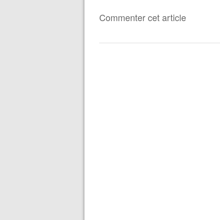
Commenter cet article