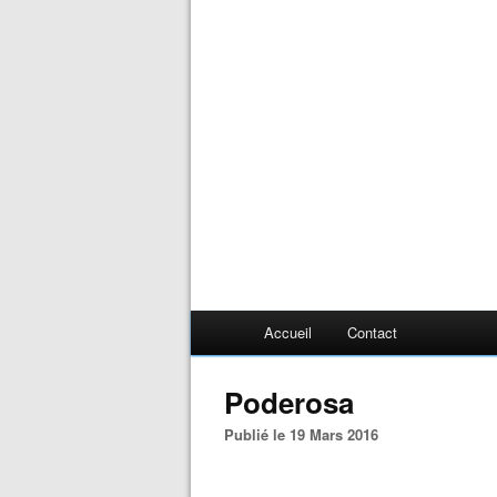
Accueil
Contact
Poderosa
Publié le 19 Mars 2016