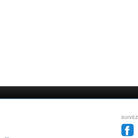
SUIVEZ