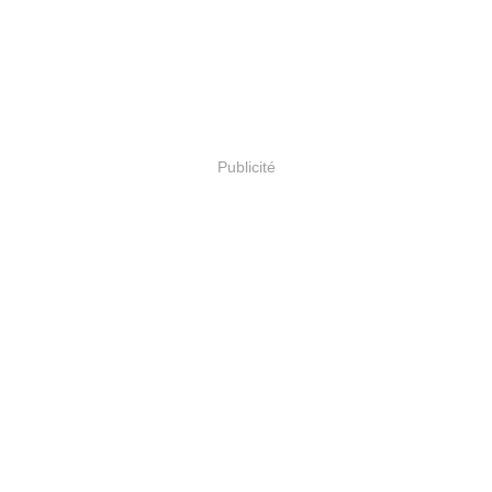
Publicité