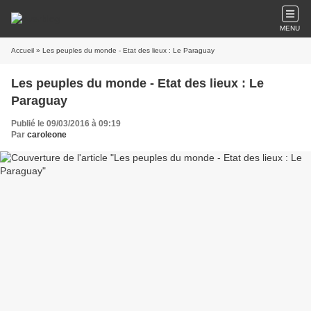
MENU
Accueil
» Les peuples du monde - Etat des lieux : Le Paraguay
Les peuples du monde - Etat des lieux : Le
Paraguay
Publié le 09/03/2016 à 09:19
Par
caroleone