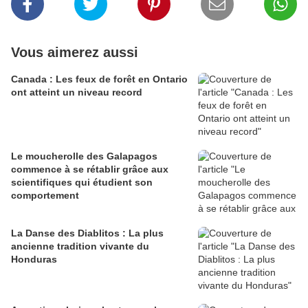
Vous aimerez aussi
Canada : Les feux de forêt en Ontario
ont atteint un niveau record
Le moucherolle des Galapagos
commence à se rétablir grâce aux
scientifiques qui étudient son
comportement
La Danse des Diablitos : La plus
ancienne tradition vivante du
Honduras