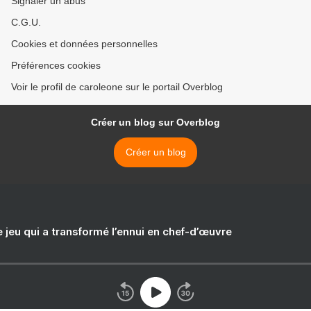
Signaler un abus
C.G.U.
Cookies et données personnelles
Préférences cookies
Voir le profil de caroleone sur le portail Overblog
Créer un blog sur Overblog
Créer un blog
e jeu qui a transformé l’ennui en chef-d’œuvre