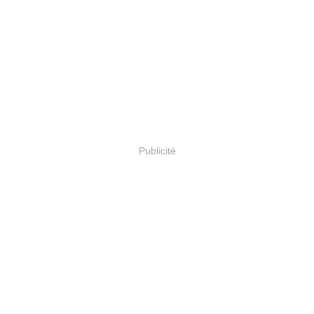
Publicité