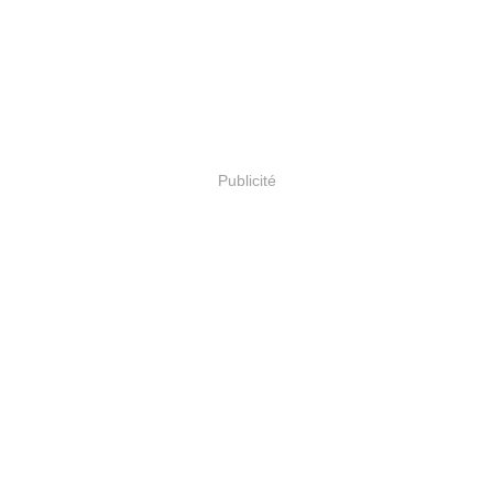
Publicité