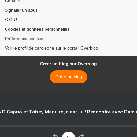
Contact
Signaler un abus
C.G.U.
Cookies et données personnelles
Préférences cookies
Voir le profil de caroleone sur le portail Overblog
Créer un blog sur Overblog
Créer un blog
 DiCaprio et Tobey Maguire, c'est lui ! Rencontre avec Dam