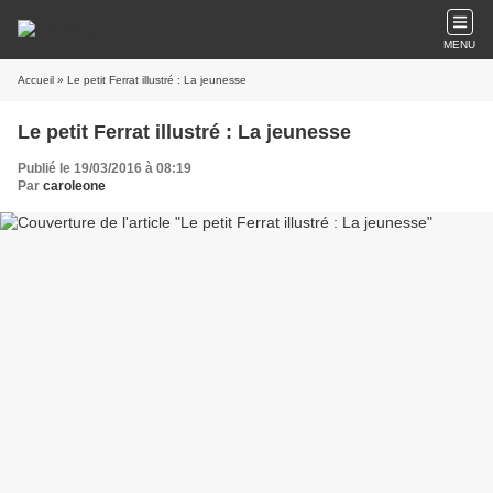
MENU
Accueil
» Le petit Ferrat illustré : La jeunesse
Le petit Ferrat illustré : La jeunesse
Publié le 19/03/2016 à 08:19
Par
caroleone