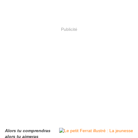
Publicité
Alors tu comprendras
alors tu aimeras