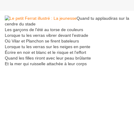
Quand tu applaudiras sur la
cendre du stade
Les garçons de l'été au torse de couleurs
Lorsque tu les verras vibrer devant l'estrade
Où Vilar et Planchon se firent bateleurs
Lorsque tu les verras sur les neiges en pente
Écrire en noir et blanc et le risque et l'effort
Quand les filles riront avec leur peau brûlante
Et la mer qui ruisselle attachée à leur corps