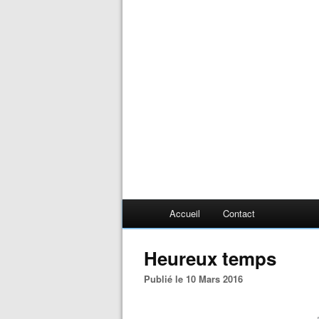
Accueil
Contact
Heureux temps
Publié le 10 Mars 2016