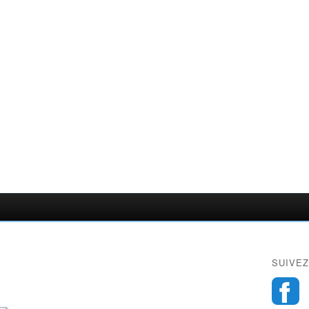
SUIVEZ