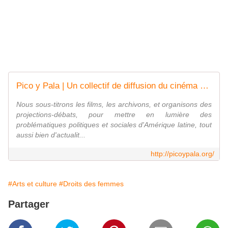
Pico y Pala | Un collectif de diffusion du cinéma engagé argentin et latino-américain.
Nous sous-titrons les films, les archivons, et organisons des
projections-débats, pour mettre en lumière des
problématiques politiques et sociales d'Amérique latine, tout
aussi bien d'actualit...
http://picoypala.org/
#Arts et culture
#Droits des femmes
Partager