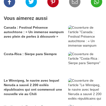
Vous aimerez aussi
Canada : Festival Présence
autochtone : « Un immense wampum
avec plein de perles à découvrir »
Costa-Rica : Sierpe para Siempre
Le Winnipeg, le navire avec lequel
Neruda a sauvé 2 200 exilés
républicains qui ont commencé une
nouvelle vie au Chili