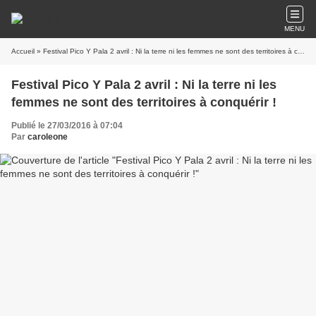
MENU
Accueil
» Festival Pico Y Pala 2 avril : Ni la terre ni les femmes ne sont des territoires à conquérir !
Festival Pico Y Pala 2 avril : Ni la terre ni les
femmes ne sont des territoires à conquérir !
Publié le 27/03/2016 à 07:04
Par
caroleone