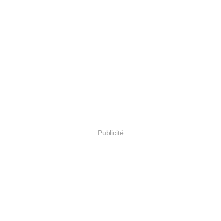
Publicité