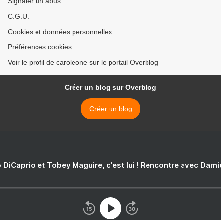
Signaler un abus
C.G.U.
Cookies et données personnelles
Préférences cookies
Voir le profil de caroleone sur le portail Overblog
Créer un blog sur Overblog
Créer un blog
 DiCaprio et Tobey Maguire, c'est lui ! Rencontre avec Dam