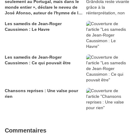
seulement au Portugal, mais dans le
monde entier », déclare le neveu de
José Afonso, auteur de l'hymne de la
Révolution des Œillets
Les samedis de Jean-Roger
Caussimon : Le Havre
Les samedis de Jean-Roger
Caussimon : Ce qui pouvait être
Chansons reprises : Une valse pour
rien
Commentaires