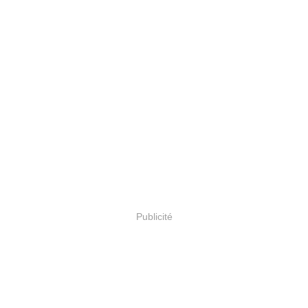
Publicité