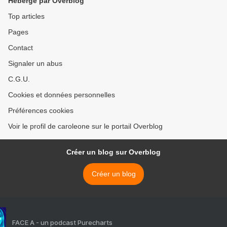
Hébergé par Overblog
Top articles
Pages
Contact
Signaler un abus
C.G.U.
Cookies et données personnelles
Préférences cookies
Voir le profil de caroleone sur le portail Overblog
Créer un blog sur Overblog
Créer un blog
FACE A - un podcast Purecharts