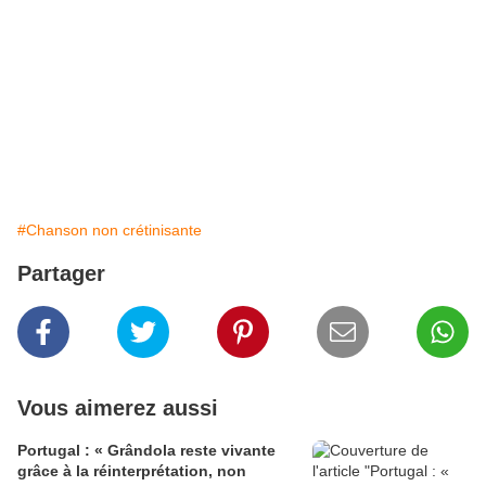
#Chanson non crétinisante
Partager
Vous aimerez aussi
Portugal : « Grândola reste vivante
grâce à la réinterprétation, non