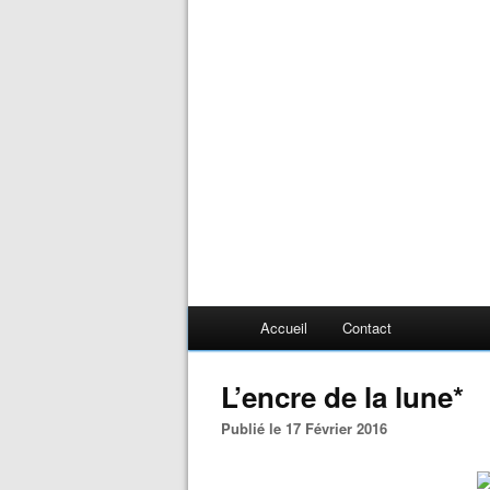
Accueil
Contact
L’encre de la lune*
Publié le 17 Février 2016