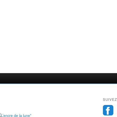
SUIVEZ