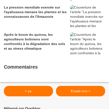
La pression mondiale exercée sur
l'ayahuasca menace les plantes et les
connaissances de l'Amazonie
Après le boom du quinoa, les
agriculteurs boliviens sont
confrontés à la dégradation des sols
et au stress climatique
Commentaires
< ça.
Evade-moi >
Hébergé par Overblog