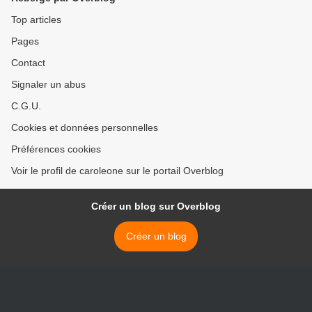
Top articles
Pages
Contact
Signaler un abus
C.G.U.
Cookies et données personnelles
Préférences cookies
Voir le profil de caroleone sur le portail Overblog
Créer un blog sur Overblog
Créer un blog