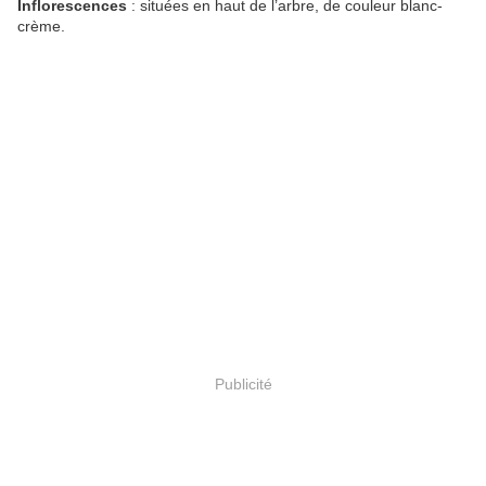
Inflorescences
: situées en haut de l’arbre, de couleur blanc-
crème.
Publicité