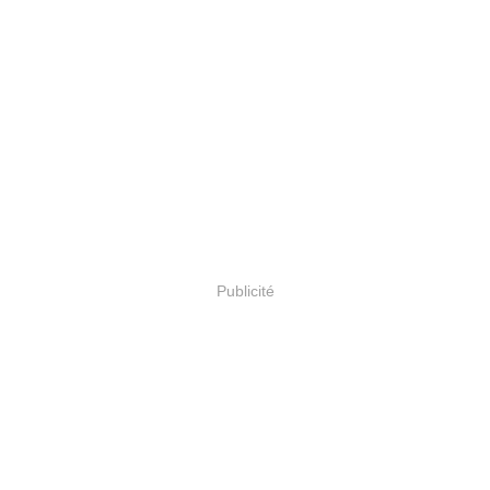
Publicité