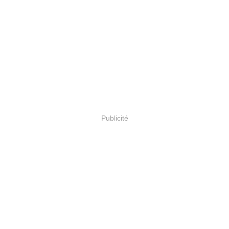
Publicité