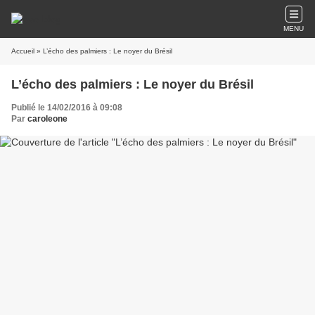
MENU
Accueil
» L’écho des palmiers : Le noyer du Brésil
L’écho des palmiers : Le noyer du Brésil
Publié le 14/02/2016 à 09:08
Par
caroleone