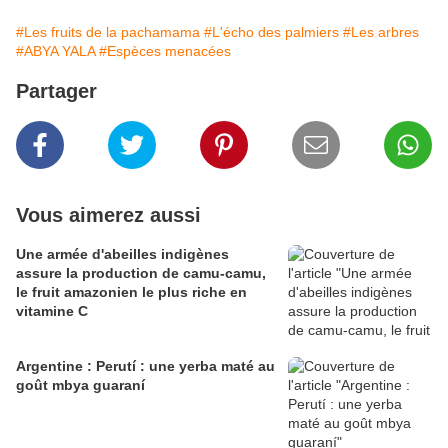
#Les fruits de la pachamama
#L'écho des palmiers
#Les arbres
#ABYA YALA
#Espèces menacées
Partager
Vous aimerez aussi
Une armée d'abeilles indigènes
assure la production de camu-camu,
le fruit amazonien le plus riche en
vitamine C
Argentine : Perutí : une yerba maté au
goût mbya guaraní