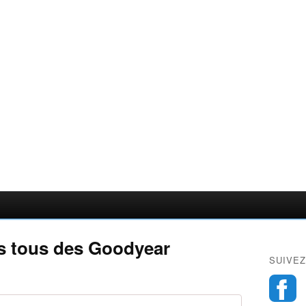
 tous des Goodyear
SUIVEZ