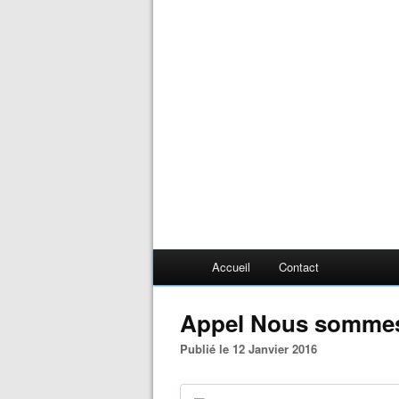
Accueil
Contact
Appel Nous sommes
Publié le 12 Janvier 2016